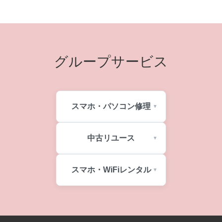
グループサービス
スマホ・パソコン修理
中古リユース
スマホ・WiFiレンタル