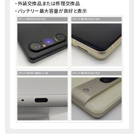
・外装交換品または修理交換品
・バッテリー最大容量が良好と表示