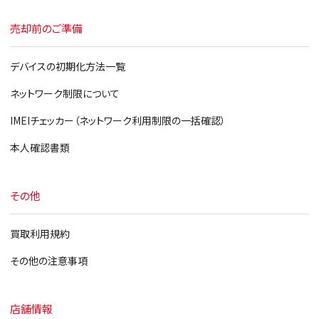
売却前のご準備
デバイスの初期化方法一覧
ネットワーク制限について
IMEIチェッカー（ネットワーク利用制限の一括確認）
本人確認書類
その他
買取利用規約
その他の注意事項
店舗情報