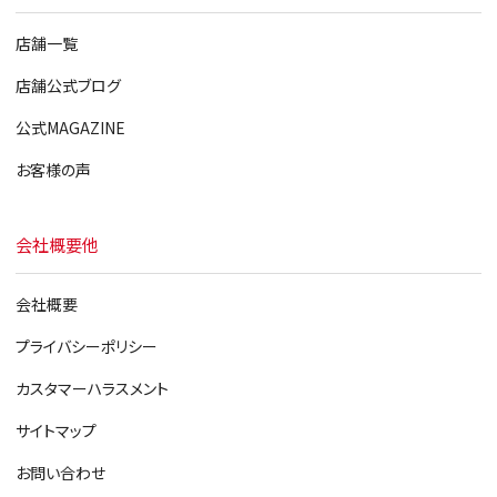
店舗一覧
店舗公式ブログ
公式MAGAZINE
お客様の声
会社概要他
会社概要
プライバシーポリシー
カスタマーハラスメント
サイトマップ
お問い合わせ