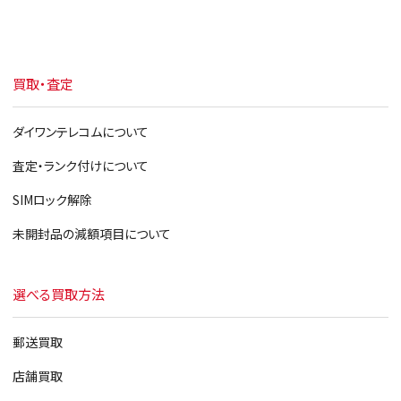
買取・査定
ダイワンテレコムについて
査定・ランク付けについて
SIMロック解除
未開封品の減額項目について
選べる買取方法
郵送買取
店舗買取