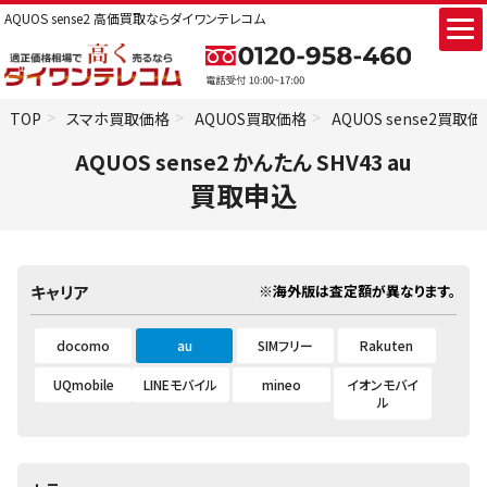
AQUOS sense2 高価買取ならダイワンテレコム
TOP
スマホ買取価格
AQUOS買取価格
AQUOS sense2買取
AQUOS sense2 かんたん SHV43 au
買取申込
※海外版は査定額が異なります。
キャリア
docomo
au
SIMフリー
Rakuten
UQmobile
LINEモバイル
mineo
イオンモバイ
ル