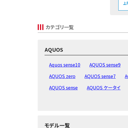
上
カテゴリ一覧
AQUOS
Aquos sense10
AQUOS sense9
AQUOS zero
AQUOS sense7
A
AQUOS sense
AQUOS ケータイ
モデル一覧