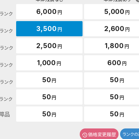
6,000
5,000
円
円
ランク
3,500
2,600
円
円
ランク
2,500
1,800
円
円
ランク
1,000
600
円
円
ランク
50
50
円
円
ランク
50
50
円
円
ランク
障品
50
50
円
円
価格変更履歴
ランクの