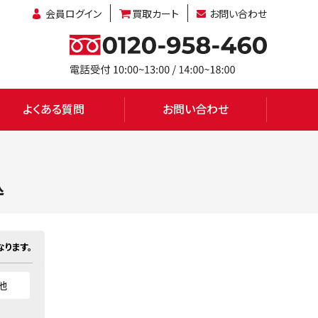
会員ログイン
買取カート
お問い合わせ
よくある質問
お問い合わせ
込
ります。
他