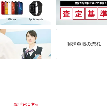
売却前のご準備