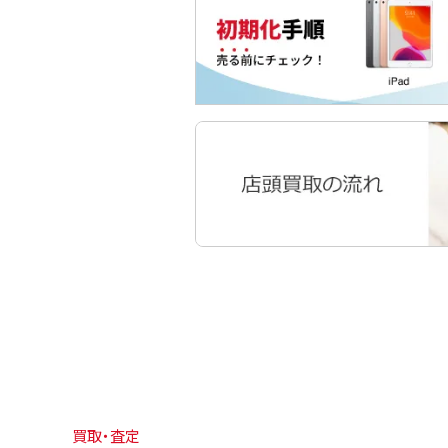
買取・査定