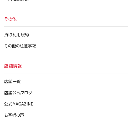
その他
買取利用規約
その他の注意事項
店舗情報
店舗一覧
店舗公式ブログ
公式MAGAZINE
お客様の声