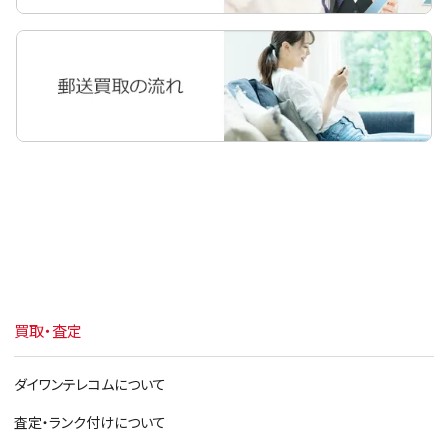
買取・査定
ダイワンテレコムについて
査定・ランク付けについて