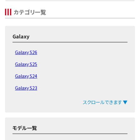
カテゴリ一覧
Galaxy
Galaxy S26
Galaxy S25
Galaxy S24
Galaxy S23
Galaxy S22
スクロールできます ▼
Galaxy Aシリーズ
Galaxy Mシリーズ
モデル一覧
Galaxy Z Flip