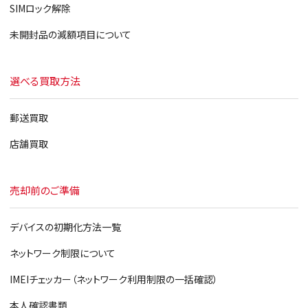
SIMロック解除
未開封品の減額項目について
選べる買取方法
郵送買取
店舗買取
売却前のご準備
デバイスの初期化方法一覧
ネットワーク制限について
IMEIチェッカー（ネットワーク利用制限の一括確認）
本人確認書類