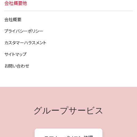
会社概要他
会社概要
プライバシーポリシー
カスタマーハラスメント
サイトマップ
お問い合わせ
グループサービス