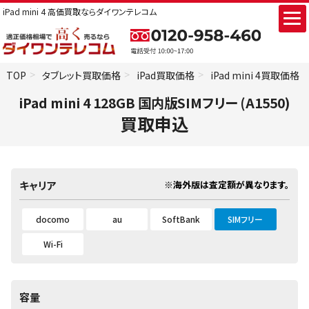
iPad mini 4 高価買取ならダイワンテレコム
TOP
タブレット買取価格
iPad買取価格
iPad mini 4買取価格
iPad mini 4 128GB 国内版SIMフリー (A1550)
買取申込
※海外版は査定額が異なります。
キャリア
docomo
au
SoftBank
SIMフリー
Wi-Fi
容量