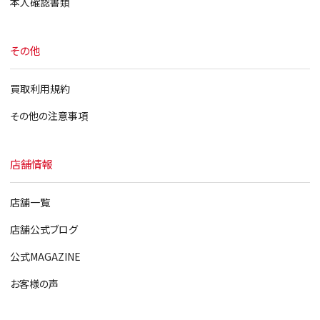
本人確認書類
その他
買取利用規約
その他の注意事項
店舗情報
店舗一覧
店舗公式ブログ
公式MAGAZINE
お客様の声