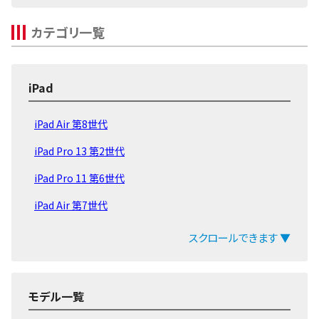
カテゴリ一覧
iPad
iPad Air 第8世代
iPad Pro 13 第2世代
iPad Pro 11 第6世代
iPad Air 第7世代
iPad 第11世代 2025
スクロールできます ▼
iPad mini 第7世代
iPad Pro 13 第1世代
モデル一覧
iPad Pro 11 第5世代