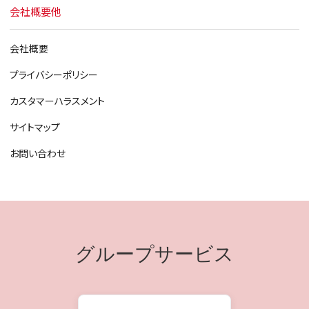
会社概要他
会社概要
プライバシーポリシー
カスタマーハラスメント
サイトマップ
お問い合わせ
グループサービス