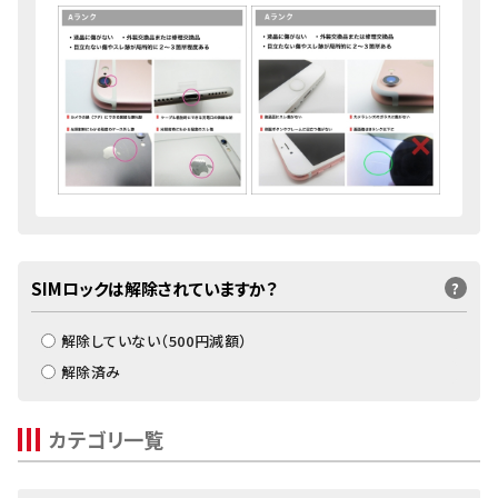
SIMロックは解除されていますか？
?
解除していない（
500
円減額）
解除済み
カテゴリ一覧