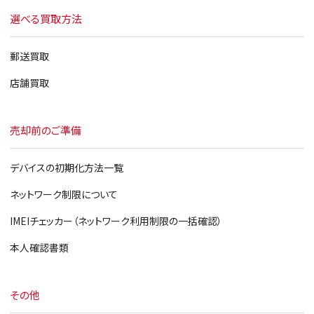
選べる買取方法
iPhone5
郵送買取
店舗買取
売却前のご準備
デバイスの初期化方法一覧
ネットワーク制限について
IMEIチェッカー（ネットワーク利用制限の一括確認）
本人確認書類
その他