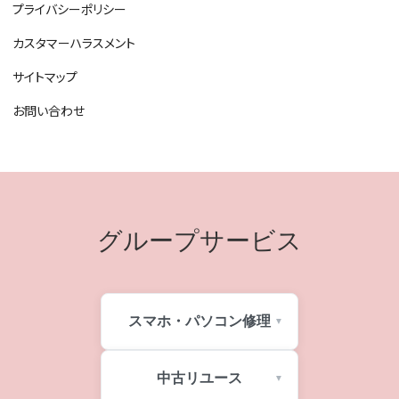
プライバシーポリシー
カスタマーハラスメント
サイトマップ
お問い合わせ
グループサービス
スマホ・パソコン修理
中古リユース