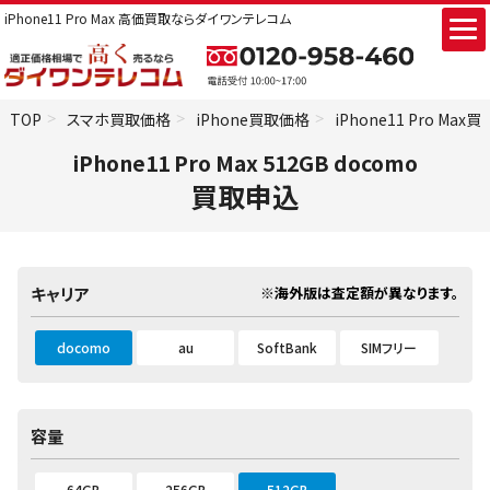
iPhone11 Pro Max 高価買取ならダイワンテレコム
TOP
スマホ買取価格
iPhone買取価格
iPhone11 Pro Max
iPhone11 Pro Max 512GB docomo
買取申込
※海外版は査定額が異なります。
キャリア
docomo
au
SoftBank
SIMフリー
容量
64GB
256GB
512GB