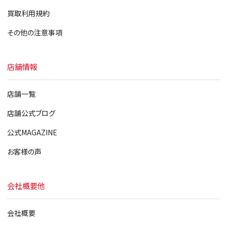
買取利用規約
その他の注意事項
店舗情報
店舗一覧
店舗公式ブログ
公式MAGAZINE
お客様の声
会社概要他
会社概要