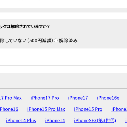
ロックは解除されていますか？
除していない（
500
円減額）
解除済み
17 Pro Max
iPhone17 Pro
iPhone17
iPhone16e
iPhone16
iPhone15 Pro Max
iPhone15 Pro
iPhone
iPhone14 Plus
iPhone14
iPhoneSE3(第3世代)