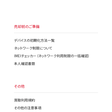
売却前のご準備
デバイスの初期化方法一覧
ネットワーク制限について
IMEIチェッカー（ネットワーク利用制限の一括確認）
本人確認書類
その他
買取利用規約
その他の注意事項