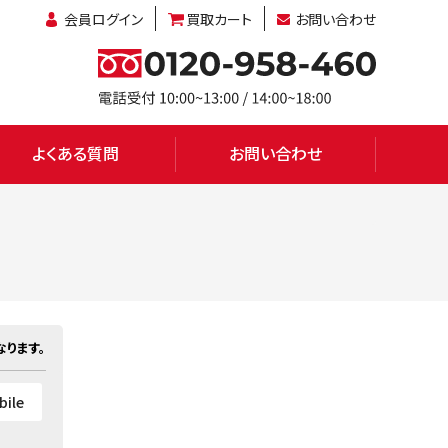
会員ログイン
買取カート
お問い合わせ
よくある質問
お問い合わせ
ります。
ile