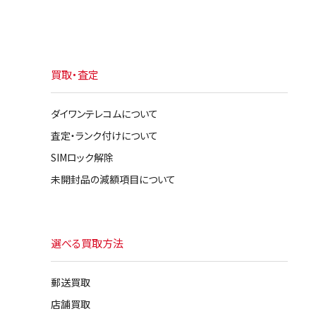
買取・査定
ダイワンテレコムについて
査定・ランク付けについて
SIMロック解除
未開封品の減額項目について
選べる買取方法
郵送買取
店舗買取