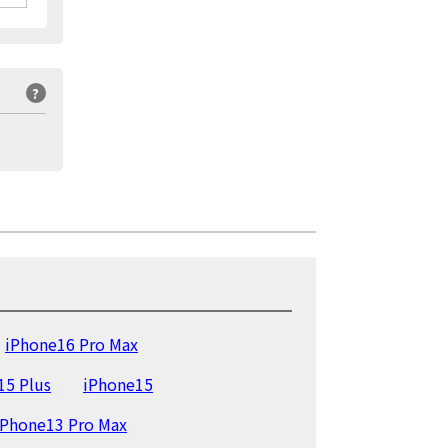
?
iPhone16 Pro Max
15 Plus
iPhone15
iPhone13 Pro Max