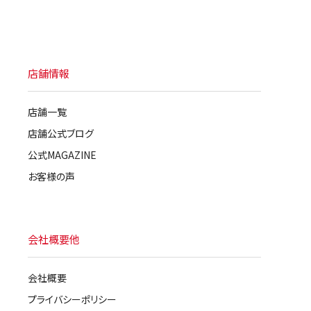
店舗情報
店舗一覧
店舗公式ブログ
公式MAGAZINE
お客様の声
会社概要他
会社概要
プライバシーポリシー