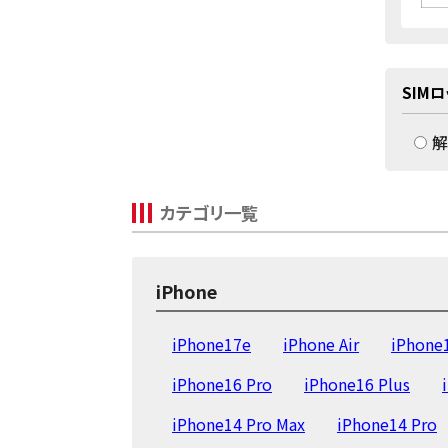
SIM
解
カテゴリ一覧
iPhone
iPhone17e
iPhone Air
iPhone
iPhone16 Pro
iPhone16 Plus
iPhone14 Pro Max
iPhone14 Pro