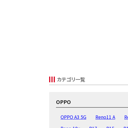
カテゴリ一覧
OPPO
OPPO A3 5G
Reno11 A
R