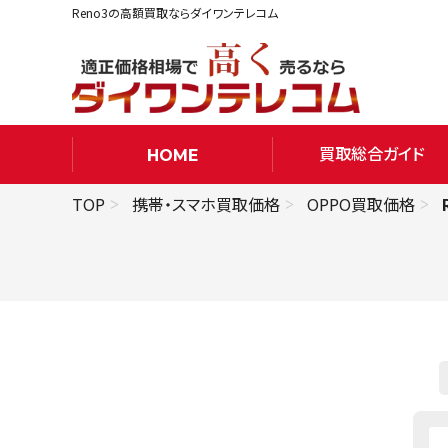
Reno3の高額買取ならダイワンテレコム
買取総合ガイド
HOME
TOP
携帯・スマホ買取価格
OPPO買取価格