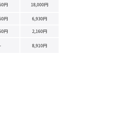
360円
18,000円
360円
6,930円
160円
2,160円
-
8,910円