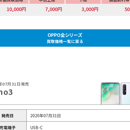
10,000円
7,000円
3,000円
5
OPPO全シリーズ
買取価格一覧に戻る
0年07月31日発売
no3
発売日
2020年07月31日
充電端子
USB-C