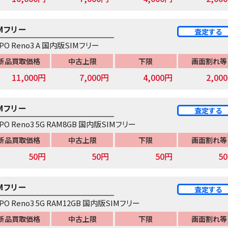
IMフリー
査定する
PO Reno3 A 国内版SIMフリー
新品買取価格
中古上限
下限
画面割れ等
11,000円
7,000円
4,000円
2,00
IMフリー
査定する
PO Reno3 5G RAM8GB 国内版SIMフリー
新品買取価格
中古上限
下限
画面割れ等
50円
50円
50円
5
IMフリー
査定する
PO Reno3 5G RAM12GB 国内版SIMフリー
新品買取価格
中古上限
下限
画面割れ等