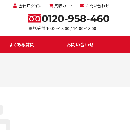
会員ログイン
買取カート
お問い合わせ
よくある質問
お問い合わせ