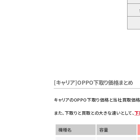
[キャリア]OPPO下取り価格まとめ
キャリアのOPPO下取り価格と当社買取価格
また、下取りと買取との大きな違いとして、
下
機種名
容量