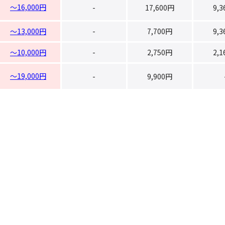
～16,000円
-
17,600円
9,
～13,000円
-
7,700円
9,
～10,000円
-
2,750円
2,
～19,000円
-
9,900円