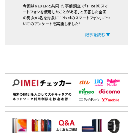
今回はNEXERと共同で、事前調査で「Pixelのスマ
ートフォンを使用したことがある」と回答した全国
の男女82名を対象に「Pixelのスマートフォン」につ
いてのアンケートを実施しました！
記事を読む ▼