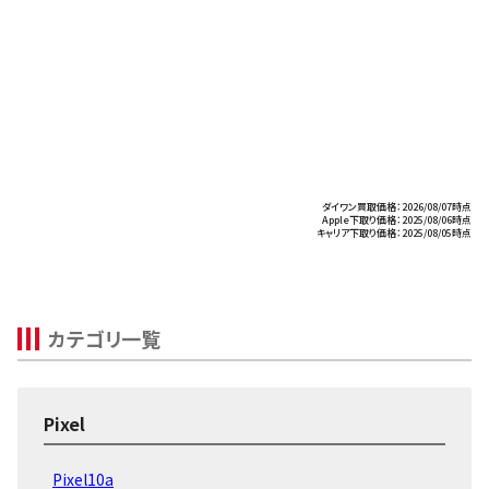
ダイワン買取価格：2026/08/07時点
Apple下取り価格：2025/08/06時点
キャリア下取り価格：2025/08/05時点
カテゴリ一覧
Pixel
Pixel10a