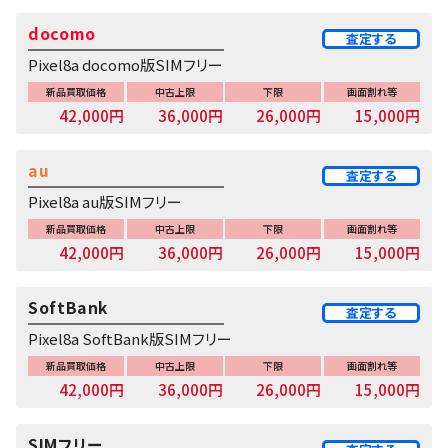
docomo
査定する
Pixel8a docomo版SIMフリー
新品買取価格
中古上限
下限
画面割れ等
42,000円
36,000円
26,000円
15,000円
au
査定する
Pixel8a au版SIMフリー
新品買取価格
中古上限
下限
画面割れ等
42,000円
36,000円
26,000円
15,000円
SoftBank
査定する
Pixel8a SoftBank版SIMフリー
新品買取価格
中古上限
下限
画面割れ等
42,000円
36,000円
26,000円
15,000円
SIMフリー