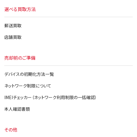
選べる買取方法
郵送買取
店舗買取
売却前のご準備
デバイスの初期化方法一覧
ネットワーク制限について
IMEIチェッカー（ネットワーク利用制限の一括確認）
本人確認書類
その他