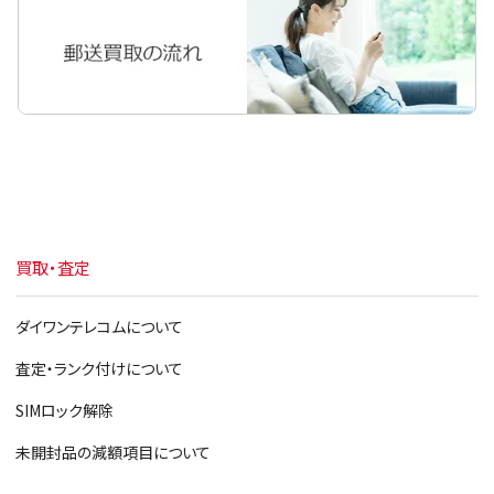
買取・査定
ダイワンテレコムについて
査定・ランク付けについて
SIMロック解除
未開封品の減額項目について