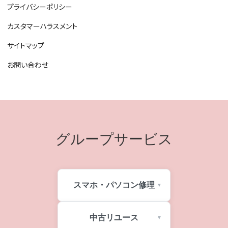
プライバシーポリシー
カスタマーハラスメント
サイトマップ
お問い合わせ
グループサービス
スマホ・パソコン修理
中古リユース