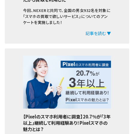
今回、NEXERと共同で、全国の男女932名を対象に
「スマホの買取で欲しいサービス」についてのアン
ケートを実施しました！
記事を読む ▼
【Pixelのスマホ利用者に調査】20.7％が「3年
以上」継続して利用経験あり！Pixelスマホの
魅力とは？