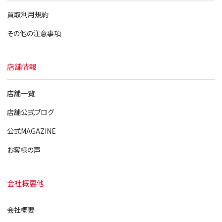
買取利用規約
その他の注意事項
店舗情報
店舗一覧
店舗公式ブログ
公式MAGAZINE
お客様の声
会社概要他
会社概要