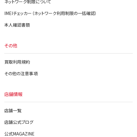
ネットワーク制限について
IMEIチェッカー（ネットワーク利用制限の一括確認）
本人確認書類
その他
買取利用規約
その他の注意事項
店舗情報
店舗一覧
店舗公式ブログ
公式MAGAZINE