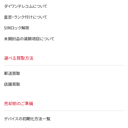
ダイワンテレコムについて
査定・ランク付けについて
SIMロック解除
未開封品の減額項目について
選べる買取方法
郵送買取
店舗買取
売却前のご準備
デバイスの初期化方法一覧