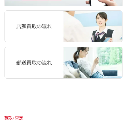
買取・査定