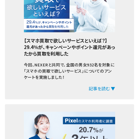
【スマホ買取で欲しいサービスといえば？】
29.4％が、キャンペーンやポイント還元があっ
たから買取を利用した
今回、NEXERと共同で、全国の男女932名を対象に
「スマホの買取で欲しいサービス」についてのアン
ケートを実施しました！
記事を読む ▼