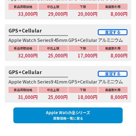
新品買取価格
中古上限
下限
画面割れ等
33,000円
29,000円
20,000円
8,000円
GPS+Cellular
査定する
Apple Watch Series9 45mm GPS+Cellular アルミニウム
新品買取価格
中古上限
下限
画面割れ等
32,000円
25,000円
17,000円
8,000円
GPS+Cellular
査定する
Apple Watch Series9 41mm GPS+Cellular アルミニウム
新品買取価格
中古上限
下限
画面割れ等
31,000円
25,000円
18,000円
8,000円
Apple Watch全シリーズ
買取価格一覧に戻る