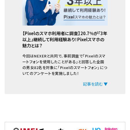
【Pixelのスマホ利用者に調査】20.7％が「3年
以上」継続して利用経験あり！Pixelスマホの
魅力とは？
今回はNEXERと共同で、事前調査で「Pixelのスマ
ートフォンを使用したことがある」と回答した全国
の男女82名を対象に「Pixelのスマートフォン」につ
いてのアンケートを実施しました！
記事を読む ▼