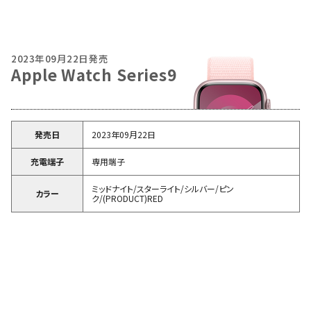
2023年09月22日発売
Apple Watch Series9
発売日
2023年09月22日
充電端子
専用端子
ミッドナイト/スターライト/シルバー/ピン
カラー
ク/(PRODUCT)RED