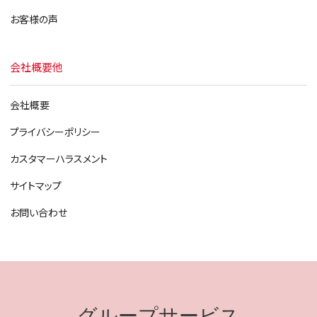
お客様の声
会社概要他
会社概要
プライバシーポリシー
カスタマーハラスメント
サイトマップ
お問い合わせ
グループサービス