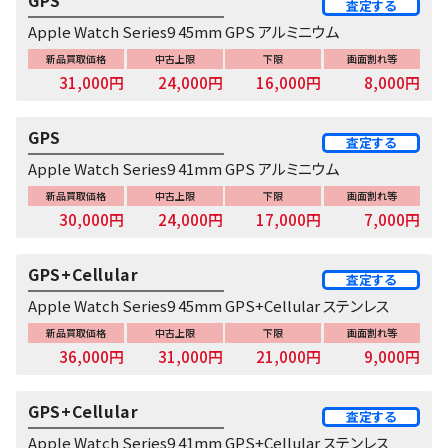
GPS
査定する
Apple Watch Series9 45mm GPS アルミニウム
新品買取価格
中古上限
下限
画面割れ等
31,000円
24,000円
16,000円
8,000円
GPS
査定する
Apple Watch Series9 41mm GPS アルミニウム
新品買取価格
中古上限
下限
画面割れ等
30,000円
24,000円
17,000円
7,000円
GPS+Cellular
査定する
Apple Watch Series9 45mm GPS+Cellular ステンレス
新品買取価格
中古上限
下限
画面割れ等
36,000円
31,000円
21,000円
9,000円
GPS+Cellular
査定する
Apple Watch Series9 41mm GPS+Cellular ステンレス