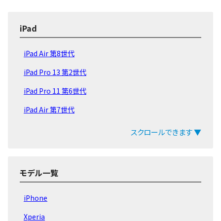
iPad
iPad Air 第8世代
iPad Pro 13 第2世代
iPad Pro 11 第6世代
iPad Air 第7世代
iPad 第11世代 2025
スクロールできます ▼
iPad mini 第7世代
iPad Pro 13 第1世代
モデル一覧
iPad Pro 11 第5世代
iPhone
iPad Air 第6世代
Xperia