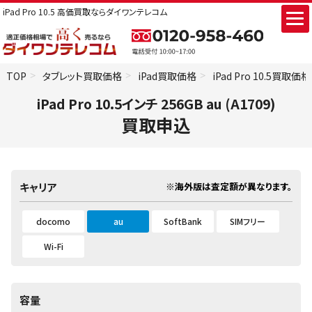
iPad Pro 10.5 高価買取ならダイワンテレコム
TOP
タブレット買取価格
iPad買取価格
iPad Pro 10.5買取価格
iPad Pro 10.5インチ 256GB au (A1709)
買取申込
※海外版は査定額が異なります。
キャリア
docomo
au
SoftBank
SIMフリー
Wi-Fi
容量