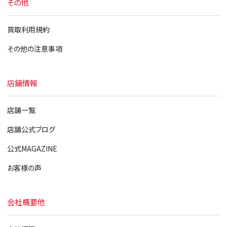
その他
買取利用規約
その他の注意事項
店舗情報
店舗一覧
店舗公式ブログ
公式MAGAZINE
お客様の声
会社概要他