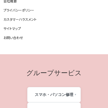
会社概要
プライバシーポリシー
カスタマーハラスメント
サイトマップ
お問い合わせ
グループサービス
スマホ・パソコン修理