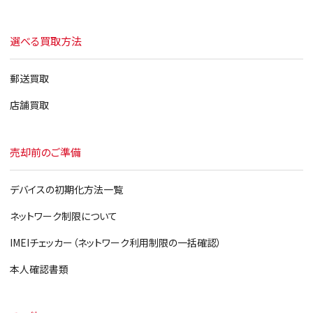
iPad
選べる買取方法
郵送買取
店舗買取
売却前のご準備
デバイスの初期化方法一覧
ネットワーク制限について
IMEIチェッカー（ネットワーク利用制限の一括確認）
本人確認書類