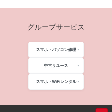
グループサービス
スマホ・パソコン修理
中古リユース
スマホ・WiFiレンタル