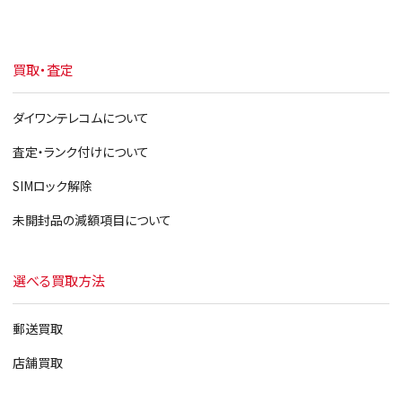
買取・査定
ダイワンテレコムについて
査定・ランク付けについて
SIMロック解除
未開封品の減額項目について
選べる買取方法
郵送買取
店舗買取