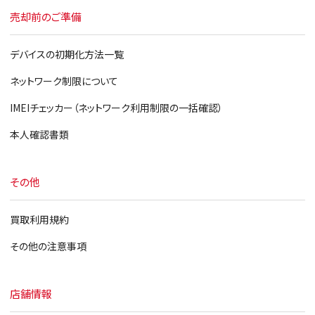
売却前のご準備
デバイスの初期化方法一覧
ネットワーク制限について
IMEIチェッカー（ネットワーク利用制限の一括確認）
本人確認書類
その他
買取利用規約
その他の注意事項
店舗情報