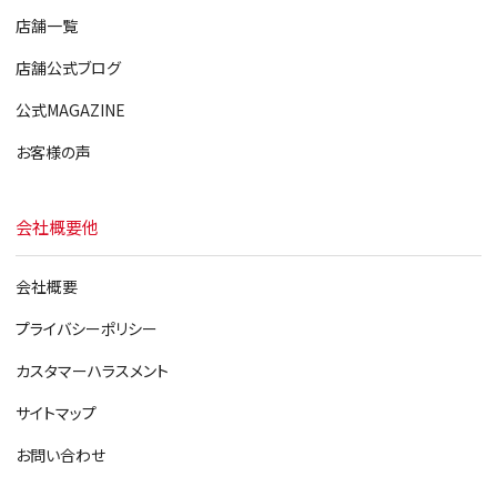
店舗一覧
店舗公式ブログ
公式MAGAZINE
お客様の声
会社概要他
会社概要
プライバシーポリシー
カスタマーハラスメント
サイトマップ
お問い合わせ