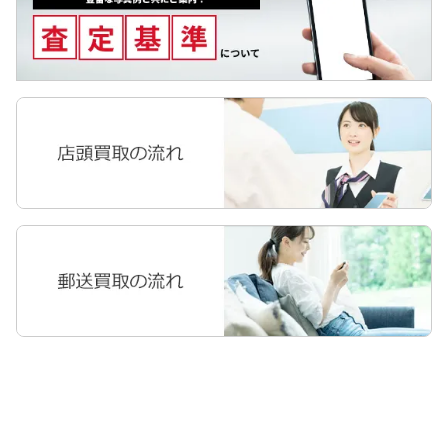
Pixel Tab
Apple Watch