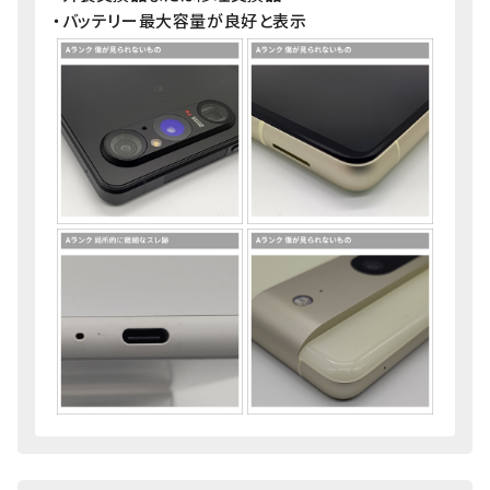
・バッテリー最大容量が良好と表示