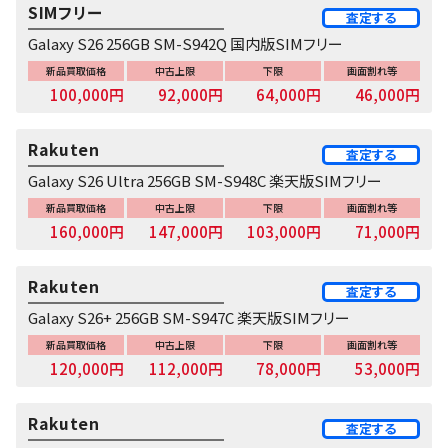
SIMフリー
査定する
Galaxy S26 256GB SM-S942Q 国内版SIMフリー
新品買取価格
中古上限
下限
画面割れ等
100,000円
92,000円
64,000円
46,000円
Rakuten
査定する
Galaxy S26 Ultra 256GB SM-S948C 楽天版SIMフリー
新品買取価格
中古上限
下限
画面割れ等
160,000円
147,000円
103,000円
71,000円
Rakuten
査定する
Galaxy S26+ 256GB SM-S947C 楽天版SIMフリー
新品買取価格
中古上限
下限
画面割れ等
120,000円
112,000円
78,000円
53,000円
Rakuten
査定する