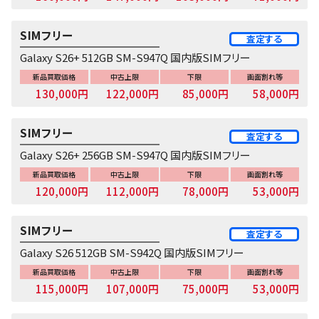
SIMフリー
査定する
Galaxy S26+ 512GB SM-S947Q 国内版SIMフリー
新品買取価格
中古上限
下限
画面割れ等
130,000円
122,000円
85,000円
58,000円
SIMフリー
査定する
Galaxy S26+ 256GB SM-S947Q 国内版SIMフリー
新品買取価格
中古上限
下限
画面割れ等
120,000円
112,000円
78,000円
53,000円
SIMフリー
査定する
Galaxy S26 512GB SM-S942Q 国内版SIMフリー
新品買取価格
中古上限
下限
画面割れ等
115,000円
107,000円
75,000円
53,000円