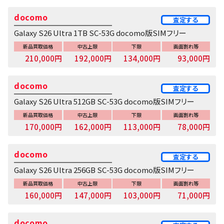
docomo
査定する
Galaxy S26 Ultra 1TB SC-53G docomo版SIMフリー
新品買取価格
中古上限
下限
画面割れ等
210,000円
192,000円
134,000円
93,000円
docomo
査定する
Galaxy S26 Ultra 512GB SC-53G docomo版SIMフリー
新品買取価格
中古上限
下限
画面割れ等
170,000円
162,000円
113,000円
78,000円
docomo
査定する
Galaxy S26 Ultra 256GB SC-53G docomo版SIMフリー
新品買取価格
中古上限
下限
画面割れ等
160,000円
147,000円
103,000円
71,000円
docomo