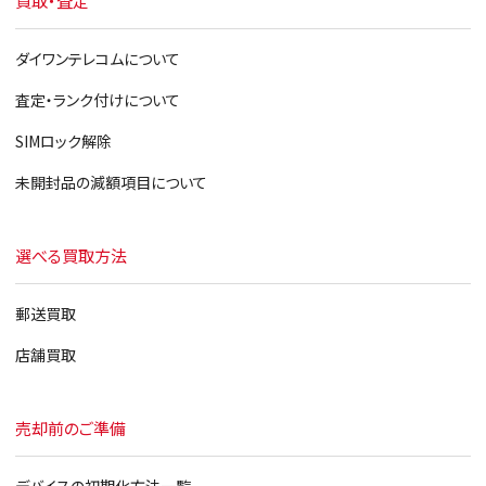
買取・査定
ダイワンテレコムについて
査定・ランク付けについて
SIMロック解除
未開封品の減額項目について
選べる買取方法
郵送買取
店舗買取
売却前のご準備