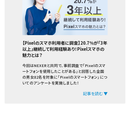
【Pixelのスマホ利用者に調査】20.7％が「3年
以上」継続して利用経験あり！Pixelスマホの
魅力とは？
今回はNEXERと共同で、事前調査で「Pixelのスマ
ートフォンを使用したことがある」と回答した全国
の男女82名を対象に「Pixelのスマートフォン」につ
いてのアンケートを実施しました！
記事を読む ▼