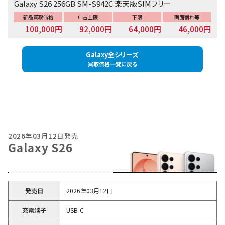
Galaxy S26 256GB SM-S942C 楽天版SIMフリー
新品買取価格
中古上限
下限
画面割れ等
100,000円
92,000円
64,000円
46,000円
Galaxy全シリーズ
買取価格一覧に戻る
2026年03月12日発売
Galaxy S26
発売日
2026年03月12日
充電端子
USB-C