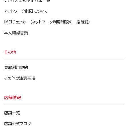
デバイスの初期化方法一覧
ネットワーク制限について
IMEIチェッカー（ネットワーク利用制限の一括確認）
本人確認書類
その他
買取利用規約
その他の注意事項
店舗情報
店舗一覧
店舗公式ブログ