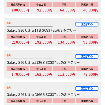
新品買取価格
中古上限
下限
画面割れ等
100,000円
92,000円
64,000円
46,000円
au
査定する
Galaxy S26 Ultra 1TB SCG37 au版SIMフリー
新品買取価格
中古上限
下限
画面割れ等
210,000円
192,000円
134,000円
93,000円
au
査定する
Galaxy S26 Ultra 512GB SCG37 au版SIMフリー
新品買取価格
中古上限
下限
画面割れ等
170,000円
162,000円
113,000円
78,000円
au
査定する
Galaxy S26 Ultra 256GB SCG37 au版SIMフリー
新品買取価格
中古上限
下限
画面割れ等