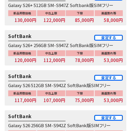
Galaxy S26+ 512GB SM-S947Z Softbank版SIMフリー
新品買取価格
中古上限
下限
画面割れ等
130,000円
122,000円
85,000円
58,000円
SoftBank
査定する
Galaxy S26+ 256GB SM-S947Z SoftBank版SIMフリー
新品買取価格
中古上限
下限
画面割れ等
120,000円
112,000円
78,000円
53,000円
SoftBank
査定する
Galaxy S26 512GB SM-S942Z SoftBank版SIMフリー
新品買取価格
中古上限
下限
画面割れ等
117,000円
107,000円
75,000円
53,000円
SoftBank
査定する
Galaxy S26 256GB SM-S942Z SoftBank版SIMフリー