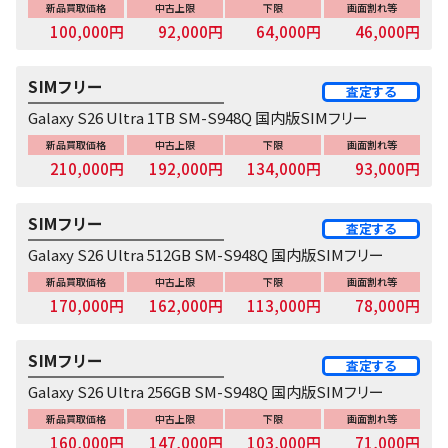
新品買取価格
中古上限
下限
画面割れ等
100,000円
92,000円
64,000円
46,000円
SIMフリー
査定する
Galaxy S26 Ultra 1TB SM-S948Q 国内版SIMフリー
新品買取価格
中古上限
下限
画面割れ等
210,000円
192,000円
134,000円
93,000円
SIMフリー
査定する
Galaxy S26 Ultra 512GB SM-S948Q 国内版SIMフリー
新品買取価格
中古上限
下限
画面割れ等
170,000円
162,000円
113,000円
78,000円
SIMフリー
査定する
Galaxy S26 Ultra 256GB SM-S948Q 国内版SIMフリー
新品買取価格
中古上限
下限
画面割れ等
160,000円
147,000円
103,000円
71,000円