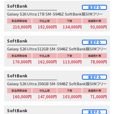
SoftBank
査定する
Galaxy S26 Ultra 1TB SM-S948Z SoftBank版SIMフリー
新品買取価格
中古上限
下限
画面割れ等
210,000円
192,000円
134,000円
93,000円
SoftBank
査定する
Galaxy S26 Ultra 512GB SM-S948Z SoftBank版SIMフリー
新品買取価格
中古上限
下限
画面割れ等
170,000円
162,000円
113,000円
78,000円
SoftBank
査定する
Galaxy S26 Ultra 256GB SM-S948Z SoftBank版SIMフリー
新品買取価格
中古上限
下限
画面割れ等
160,000円
147,000円
103,000円
71,000円
SoftBank
査定する