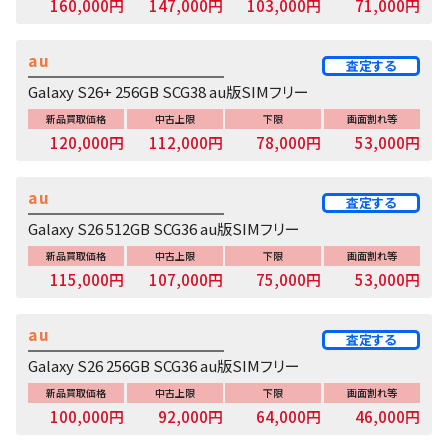
160,000円
147,000円
103,000円
71,000円
au
査定する
Galaxy S26+ 256GB SCG38 au版SIMフリー
新品買取価格
中古上限
下限
画面割れ等
120,000円
112,000円
78,000円
53,000円
au
査定する
Galaxy S26 512GB SCG36 au版SIMフリー
新品買取価格
中古上限
下限
画面割れ等
115,000円
107,000円
75,000円
53,000円
au
査定する
Galaxy S26 256GB SCG36 au版SIMフリー
新品買取価格
中古上限
下限
画面割れ等
100,000円
92,000円
64,000円
46,000円