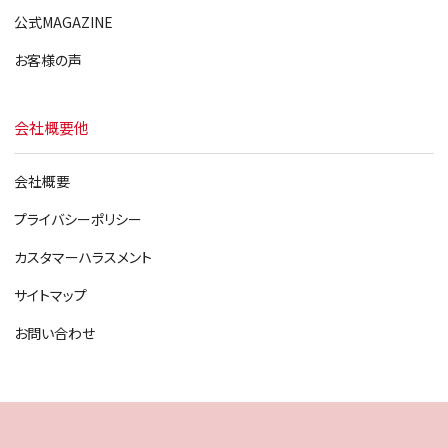
公式MAGAZINE
お客様の声
会社概要他
会社概要
プライバシーポリシー
カスタマーハラスメント
サイトマップ
お問い合わせ