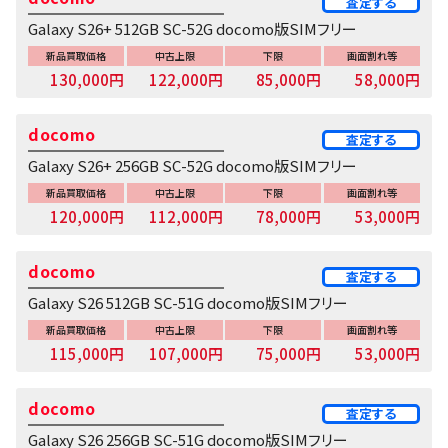
査定する
Galaxy S26+ 512GB SC-52G docomo版SIMフリー
新品買取価格
中古上限
下限
画面割れ等
130,000円
122,000円
85,000円
58,000円
docomo
査定する
Galaxy S26+ 256GB SC-52G docomo版SIMフリー
新品買取価格
中古上限
下限
画面割れ等
120,000円
112,000円
78,000円
53,000円
docomo
査定する
Galaxy S26 512GB SC-51G docomo版SIMフリー
新品買取価格
中古上限
下限
画面割れ等
115,000円
107,000円
75,000円
53,000円
docomo
査定する
Galaxy S26 256GB SC-51G docomo版SIMフリー