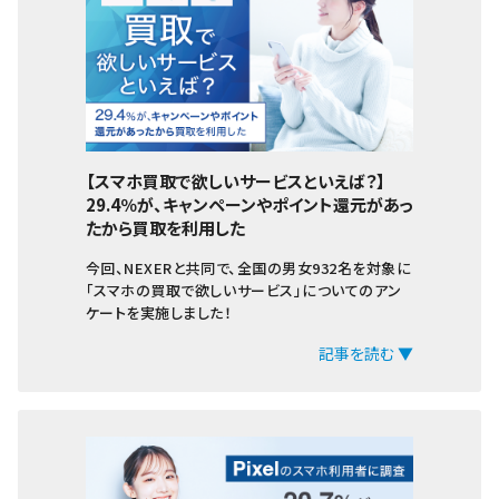
【スマホ買取で欲しいサービスといえば？】
29.4％が、キャンペーンやポイント還元があっ
たから買取を利用した
今回、NEXERと共同で、全国の男女932名を対象に
「スマホの買取で欲しいサービス」についてのアン
ケートを実施しました！
記事を読む ▼