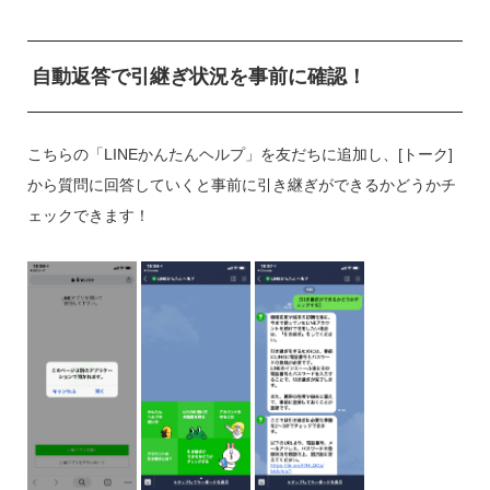
自動返答で引継ぎ状況を事前に確認！
こちらの「LINEかんたんヘルプ」を友だちに追加し、[トーク]
から質問に回答していくと事前に引き継ぎができるかどうかチ
ェックできます！