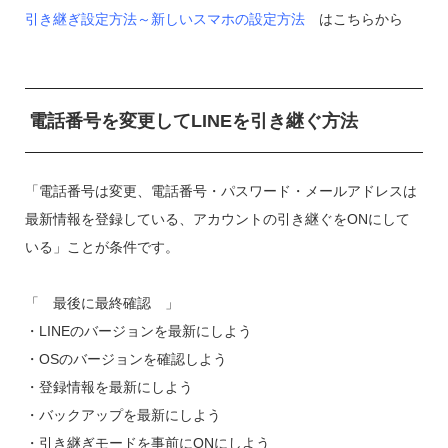
引き継ぎ設定方法～新しいスマホの設定方法
はこちらから
電話番号を変更してLINEを引き継ぐ方法
「電話番号は変更、電話番号・パスワード・メールアドレスは
最新情報を登録している、アカウントの引き継ぐをONにして
いる」ことが条件です。
「 最後に最終確認 」
・LINEのバージョンを最新にしよう
・OSのバージョンを確認しよう
・登録情報を最新にしよう
・バックアップを最新にしよう
・引き継ぎモードを事前にONにしよう