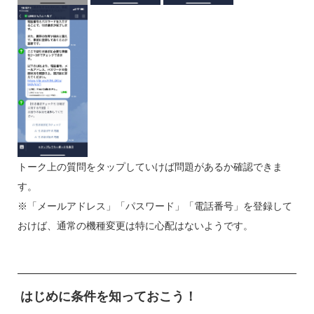
トーク上の質問をタップしていけば問題があるか確認できま
す。
※「メールアドレス」「パスワード」「電話番号」を登録して
おけば、通常の機種変更は特に心配はないようです。
はじめに条件を知っておこう！