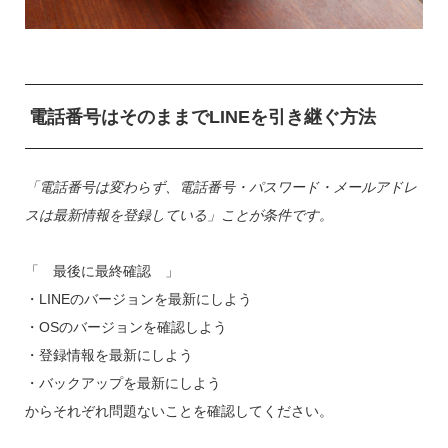
電話番号はそのままでLINEを引き継ぐ方法
「電話番号は変わらず、電話番号・パスワード・メールアドレ
スは最新情報を登録している」ことが条件です。
「 最後に最終確認 」
・LINEのバージョンを最新にしよう
・OSのバージョンを確認しよう
・登録情報を最新にしよう
・バックアップを最新にしよう
からそれぞれ問題ないことを確認してください。