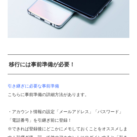
移行には事前準備が必要！
引き継ぎに必要な事前準備
こちらに事前準備の詳細方法があります。
・アカウント情報の設定「メールアドレス」「パスワード」
「電話番号」を引継ぎ前に登録！
※できれば登録後にどこかにメモしておくことをオススメしま