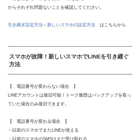
からそれぞれ問題ないことを確認してください。
引き継ぎ設定方法～新しいスマホの設定方法
はこちらから
スマホが故障！新しいスマホでLINEを引き継ぐ
方法
【 電話番号が変わらない場合 】
LINEアカウントは復旧可能！トーク履歴はバックアップを取っ
ていた場合のみ復旧できます。
【 電話番号が変わる場合 】
・以前のスマホでまたLINEが使える
・以前のスマホのSMSはまだ受け取れる