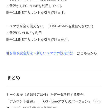
・普段からPCでLINEを利用している
場合はLINEアカウントを引き継げます。
・スマホが全く使えない。（LINEやSMSも受信できない）
・普段PCでLINEを利用
場合はLINEアカウントを引き継げません。
引き継ぎ設定方法～新しいスマホの設定方法
はこちらから
まとめ
トーク履歴（通知設定以外）をデータ移行する場合、
「アカウント登録」、「OS・Lineアプリのバージョン」「バッ
クアップ」の事前準備が必須です。