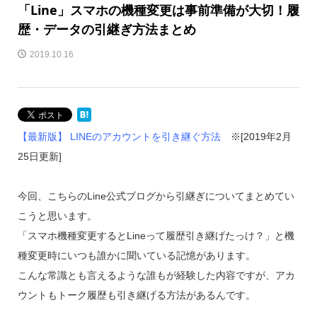
「Line」スマホの機種変更は事前準備が大切！履
歴・データの引継ぎ方法まとめ
2019.10.16
【最新版】 LINEのアカウントを引き継ぐ方法
※[2019年2月
25日更新]
今回、こちらのLine公式ブログから引継ぎについてまとめてい
こうと思います。
「スマホ機種変更するとLineって履歴引き継げたっけ？」と機
種変更時にいつも誰かに聞いている記憶があります。
こんな常識とも言えるような誰もが経験した内容ですが、アカ
ウントもトーク履歴も引き継げる方法があるんです。