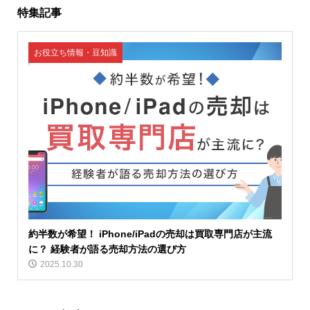
特集記事
お役立ち情報・豆知識
約半数が希望！ iPhone/iPadの売却は買取専門店が主流
に？ 経験者が語る売却方法の選び方
2025.10.30