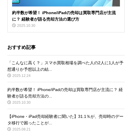
約半数が希望！ iPhone/iPadの売却は買取専門店が主流
に？ 経験者が語る売却方法の選び方
2025.10.30
おすすめ記事
「こんなに高く？」スマホ買取相場を調べた人の2人に1人が予
想通りか予想以上の結...
2025.12.24
約半数が希望！ iPhone/iPadの売却は買取専門店が主流に？ 経
験者が語る売却方法の...
2025.10.30
【iPhone・iPad売却経験者に聞いた】31.1％が、売却時のデー
タ移行で困ったことが...
2025.08.21