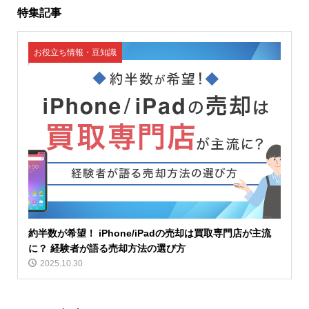
特集記事
お役立ち情報・豆知識
約半数が希望！ iPhone/iPadの売却は買取専門店が主流
に？ 経験者が語る売却方法の選び方
2025.10.30