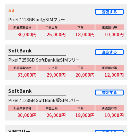
au
査定する
Pixel7 128GB au版SIMフリー
新品買取価格
中古上限
下限
画面割れ等
30,000円
26,000円
18,000円
10,000円
SoftBank
査定する
Pixel7 256GB SoftBank版SIMフリー
新品買取価格
中古上限
下限
画面割れ等
33,000円
29,000円
20,000円
12,000円
SoftBank
査定する
Pixel7 128GB SoftBank版SIMフリー
新品買取価格
中古上限
下限
画面割れ等
30,000円
26,000円
18,000円
10,000円
SIMフリー