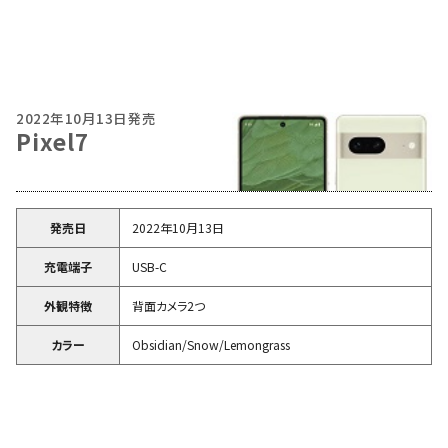
2022年10月13日発売
Pixel7
発売日
2022年10月13日
充電端子
USB-C
外観特徴
背面カメラ2つ
カラー
Obsidian/Snow/Lemongrass