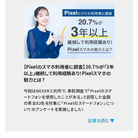
【Pixelのスマホ利用者に調査】20.7％が「3年
以上」継続して利用経験あり！Pixelスマホの
魅力とは？
今回はNEXERと共同で、事前調査で「Pixelのスマ
ートフォンを使用したことがある」と回答した全国
の男女82名を対象に「Pixelのスマートフォン」につ
いてのアンケートを実施しました！
記事を読む ▼