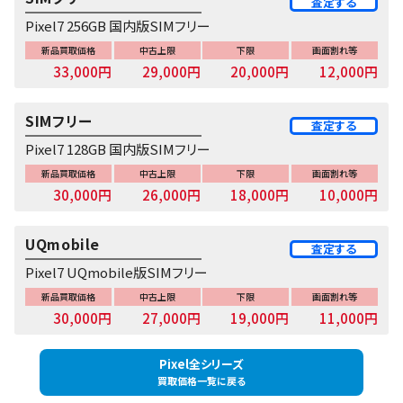
査定する
Pixel7 256GB 国内版SIMフリー
新品買取価格
中古上限
下限
画面割れ等
33,000円
29,000円
20,000円
12,000円
SIMフリー
査定する
Pixel7 128GB 国内版SIMフリー
新品買取価格
中古上限
下限
画面割れ等
30,000円
26,000円
18,000円
10,000円
UQmobile
査定する
Pixel7 UQmobile版SIMフリー
新品買取価格
中古上限
下限
画面割れ等
30,000円
27,000円
19,000円
11,000円
Pixel全シリーズ
買取価格一覧に戻る