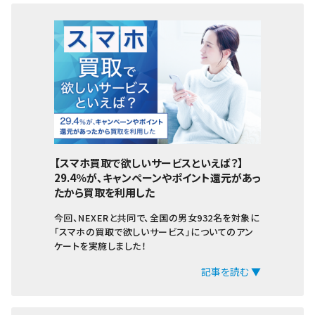
【スマホ買取で欲しいサービスといえば？】
29.4％が、キャンペーンやポイント還元があっ
たから買取を利用した
今回、NEXERと共同で、全国の男女932名を対象に
「スマホの買取で欲しいサービス」についてのアン
ケートを実施しました！
記事を読む ▼