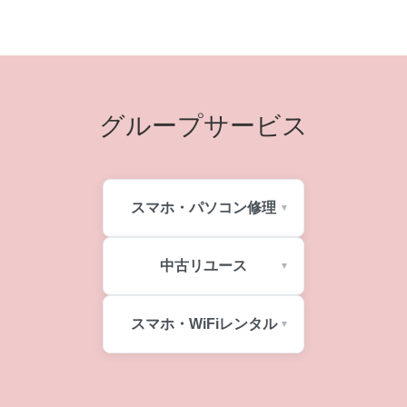
グループサービス
スマホ・パソコン修理
中古リユース
スマホ・WiFiレンタル