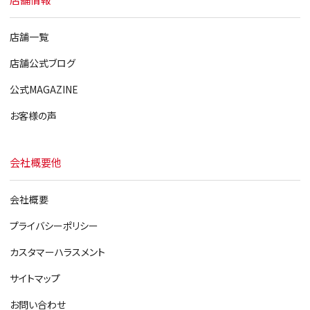
店舗一覧
店舗公式ブログ
公式MAGAZINE
お客様の声
会社概要他
会社概要
プライバシーポリシー
カスタマーハラスメント
サイトマップ
お問い合わせ