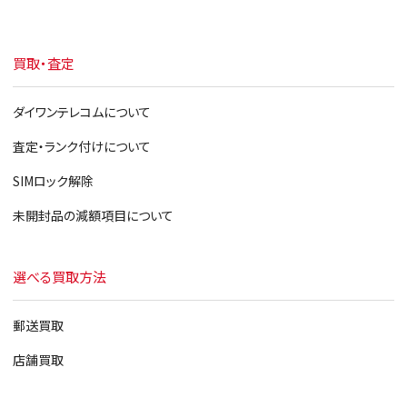
買取・査定
ダイワンテレコムについて
査定・ランク付けについて
SIMロック解除
未開封品の減額項目について
選べる買取方法
郵送買取
店舗買取