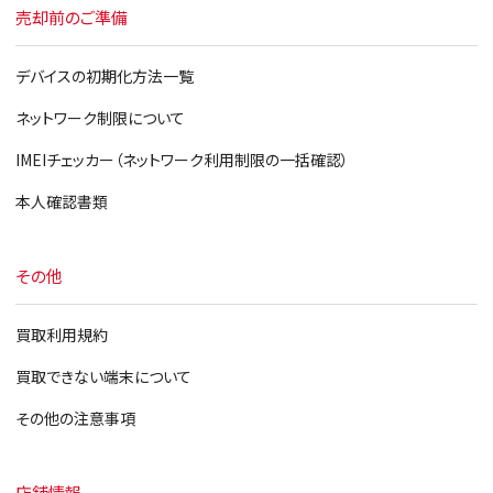
売却前のご準備
デバイスの初期化方法一覧
ネットワーク制限について
IMEIチェッカー（ネットワーク利用制限の一括確認）
本人確認書類
その他
買取利用規約
買取できない端末について
その他の注意事項
店舗情報