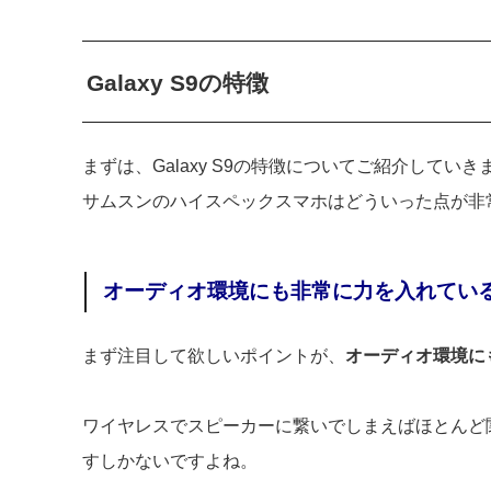
Galaxy S9の特徴
まずは、Galaxy S9の特徴についてご紹介していき
サムスンのハイスペックスマホはどういった点が非
オーディオ環境にも非常に力を入れてい
まず注目して欲しいポイントが、
オーディオ環境に
ワイヤレスでスピーカーに繋いでしまえばほとんど
すしかないですよね。