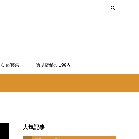
らせ/募集
買取店舗のご案内
人気記事