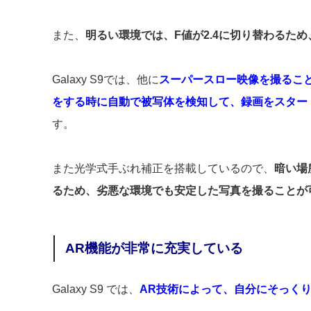
また、
明るい環境では、F値が2.4に切り替わるた
Galaxy S9では、他に
スーパースロー映像を撮るこ
をする時に自動で被写体を検知して、録画をスター
す。
また光学式手ぶれ補正を搭載しているので、
暗い場
るため、劣悪な環境でも安定した写真を撮ることが
AR機能が非常に充実している
Galaxy S9 では、
AR技術によって、自分にそっく