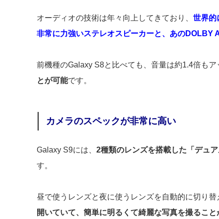
オーディオの技術は年々向上してきており、
世界的
非常に力強いステレオスピーカーと、あのDOLBY 
前機種のGalaxy S8と比べても、音量は約1.4倍
とが可能
です。
カメラのスペックが非常に高い
Galaxy S9には、
2種類のレンズを搭載した「デュ
す。
昼で使うレンズと夜に使うレンズを自動的に切り替
開いていて、簡単に明るくて綺麗な写真を撮ること