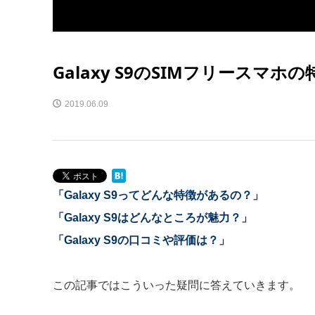
Galaxy S9のSIMフリース
2019.06.09
「Galaxy S9ってどんな特徴があるの？」
「Galaxy S9はどんなところが魅力？」
「Galaxy S9の口コミや評価は？」
この記事ではこういった疑問に答えていきます。