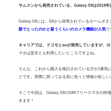
サムスンから発売されている、Galaxy S9は20
Galaxy S9には、S8から採用されているホー
眼でとったのかと疑うくらいのカメラ機能が人気
で
キャリアでは、ドコモとauが発売していますが、
格
マホは是非とも利用したいところですよね。
そんな、これから購入を検討されている方が1番気
どです。実際に買ってみる前に色々と情報が欲しい
そこで今回は、Galaxy S9のSIMフリースマ
きます！