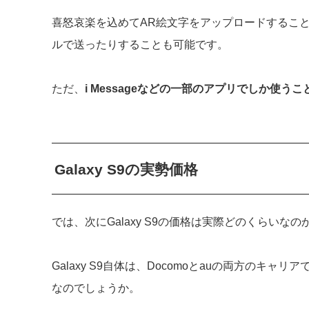
喜怒哀楽を込めてAR絵文字をアップロードするこ
ルで送ったりすることも可能です。
ただ、
i Messageなどの一部のアプリでしか使う
Galaxy S9の実勢価格
では、次にGalaxy S9の価格は実際どのくらいな
Galaxy S9自体は、Docomoとauの両方のキ
なのでしょうか。