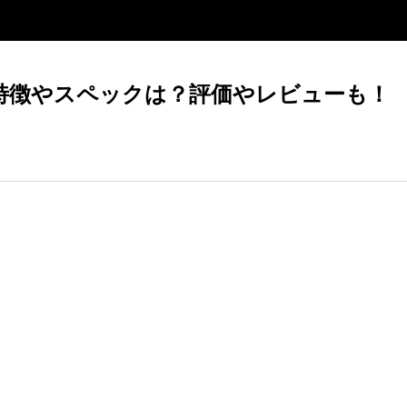
マホの特徴やスペックは？評価やレビューも！