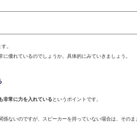
ます。
常に優れているのでしょうか。具体的にみていきましょう。
る
も非常に力を入れている
というポイントです。
関係ないのですが、スピーカーを持っていない場合は、そのま