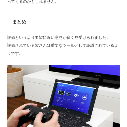
ってくるのかもしれません。
まとめ
評価というより要望に近い意見が多く見受けられました。
評価されている皆さんは重要なツールとして認識されているよ
うです。