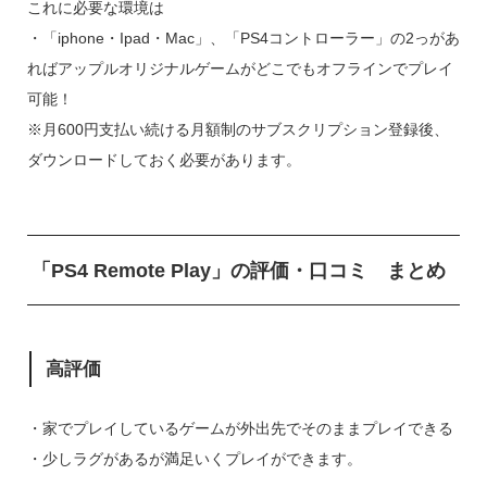
これに必要な環境は
・「iphone・Ipad・Mac」、「PS4コントローラー」の2っがあ
ればアップルオリジナルゲームがどこでもオフラインでプレイ
可能！
※月600円支払い続ける月額制のサブスクリプション登録後、
ダウンロードしておく必要があります。
「PS4 Remote Play」の評価・口コミ まとめ
高評価
・家でプレイしているゲームが外出先でそのままプレイできる
・少しラグがあるが満足いくプレイができます。