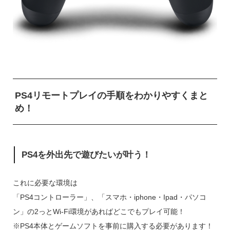
PS4リモートプレイの手順をわかりやすくまと
め！
PS4を外出先で遊びたいが叶う！
これに必要な環境は
「PS4コントローラー」、「スマホ・iphone・Ipad・パソコ
ン」の2っとWi-Fi環境があればどこでもプレイ可能！
※PS4本体とゲームソフトを事前に購入する必要があります！