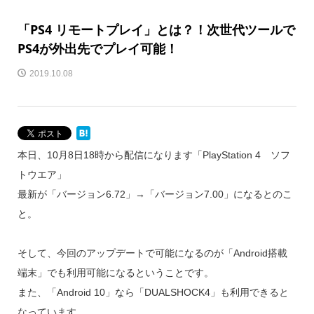
「PS4 リモートプレイ」とは？！次世代ツールで
PS4が外出先でプレイ可能！
2019.10.08
本日、10月8日18時から配信になります「PlayStation 4 ソフ
トウエア」
最新が「バージョン6.72」→「バージョン7.00」になるとのこ
と。
そして、今回のアップデートで可能になるのが「Android搭載
端末」でも利用可能になるということです。
また、「Android 10」なら「DUALSHOCK4」も利用できると
なっています。