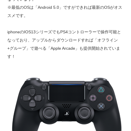
※最低のOSは「Android 5.0」ですができれば最新のOSがオス
スメです。
iphoneのIOS13シリーズでもPS4コントローラーで操作可能と
なっており、アップルからダウンロードすれば「オフライン
+グループ」で遊べる「Apple Arcade」も提供開始されていま
す！