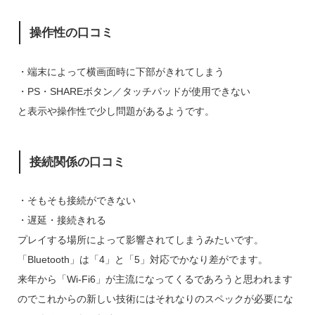
操作性の口コミ
・端末によって横画面時に下部がきれてしまう
・PS・SHAREボタン／タッチパッドが使用できない
と表示や操作性で少し問題があるようです。
接続関係の口コミ
・そもそも接続ができない
・遅延・接続きれる
プレイする場所によって影響されてしまうみたいです。
「Bluetooth」は「4」と「5」対応でかなり差がでます。
来年から「Wi-Fi6」が主流になってくるであろうと思われます
のでこれからの新しい技術にはそれなりのスペックが必要にな