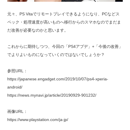
元々、PS Vitaでリモートプレイできるようになり、PCなどス
ペック・処理速度が高いものへ移行からのスマホなのでまだま
だ改善が必要なのかと思います。
これからに期待しつつ、今回の「PS4アプデ」+「今後の改善」
でよりよいものになっていくのではないでしょうか？
参照URL：
https://japanese.engadget.com/2019/10/07/ps4-xperia-
android/
https://news.mynavi.jp/article/20190929-901232/
画像URL：
https://www.playstation.com/ja-jp/