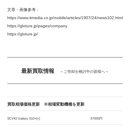
文章・画像参考：
https://www.itmedia.co.jp/mobile/articles/1907/24/news102.html
https://gloture.jp/pages/company
https://gloture.jp/
最新買取情報
～ご売却を検討中の皆様へ～
買取相場価格更新 ※相場変動機種を更新
SCV42 Galaxy S10+[○]
67000円