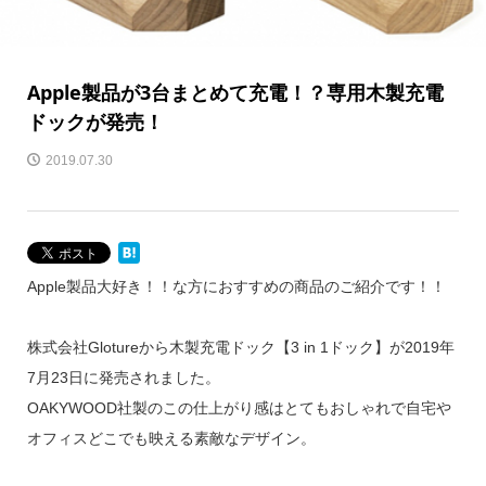
Apple製品が3台まとめて充電！？専用木製充電
ドックが発売！
2019.07.30
Apple製品大好き！！な方におすすめの商品のご紹介です！！
株式会社Glotureから木製充電ドック【3 in 1ドック】が2019年
7月23日に発売されました。
OAKYWOOD社製のこの仕上がり感はとてもおしゃれで自宅や
オフィスどこでも映える素敵なデザイン。