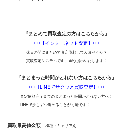
『まとめて買取査定の方はこちらから』
⇨⇨⇨【インターネット査定】⇦⇦⇦
休日の間にまとめて査定依頼してみませんか？
買取査定システムで即、金額提示いたします！
『まとまった時間がとれない方はこちらから』
⇨⇨⇨【LINEでサクッと買取査定】⇦⇦⇦
査定依頼完了までのまとまった時間がとれない方へ！
LINEで少しずつ進めることが可能です！
買取最高値金額
機種・キャリア別