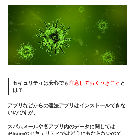
セキュリティは安心でも
注意しておくべきこと
と
は？
アプリなどからの違法アプリはインストールできな
いのですが、
スパムメールや各アプリ内のデータに関しては
iPhoneのセキュリティではどうにもならないので、