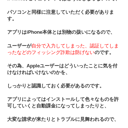
パソコンと同様に注意していただく必要がありま
す。
アプリはiPhone本体とは別物の扱いになるので、
ユーザーが
自分で入力してしまった、認証してしま
ったなどのフィッシング詐欺は防げない
のです。
その為、Appleユーザーはどういったことに気を付
けなければいけないのかを、
しっかりと認識しておく必要があるのです。
アプリによってはインストールして色々なものを許
可していくと自動課金になってしまったりと、
大変な請求が来たりとトラブルに見舞われるので、