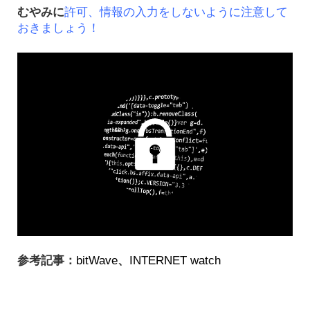
むやみに
許可、情報の入力をしないように注意して
おきましょう！
参考記事：
bitWave
、
INTERNET watch