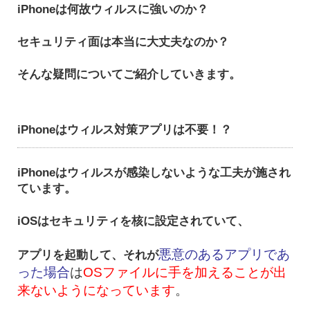
iPhoneは何故ウィルスに強いのか？
セキュリティ面は本当に大丈夫なのか？
そんな疑問についてご紹介していきます。
iPhoneはウィルス対策アプリは不要！？
iPhoneはウィルスが感染しないような工夫が施され
ています。
iOSはセキュリティを核に設定されていて、
悪意のあるアプリであ
アプリを起動して、それが
った場合
は
OSファイルに手を加えることが出
来ないようになっています
。