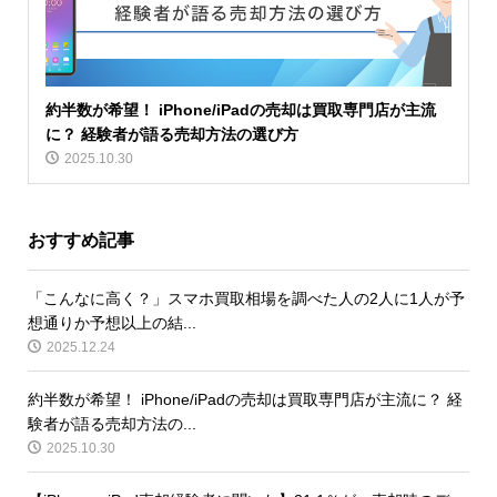
約半数が希望！ iPhone/iPadの売却は買取専門店が主流
に？ 経験者が語る売却方法の選び方
2025.10.30
おすすめ記事
「こんなに高く？」スマホ買取相場を調べた人の2人に1人が予
想通りか予想以上の結...
2025.12.24
約半数が希望！ iPhone/iPadの売却は買取専門店が主流に？ 経
験者が語る売却方法の...
2025.10.30