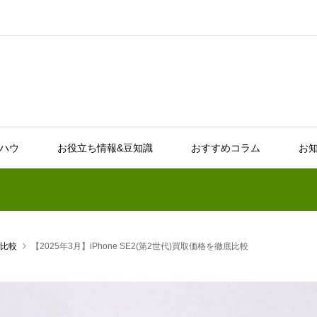
ウハウ
お役立ち情報&豆知識
おすすめコラム
お知
比較
【2025年3月】iPhone SE2(第2世代)買取価格を徹底比較