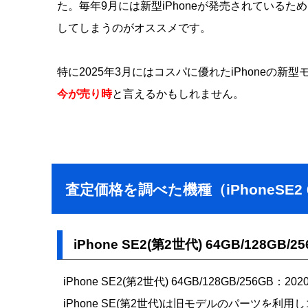
た。毎年9月には新型iPhoneが発売されているた
してしまうのがオススメです。
特に2025年3月にはコスパに優れたiPhoneの新型モ
今が売り時
と言えるかもしれません。
査定価格を調べた機種（iPhoneSE2 64
iPhone SE2(第2世代) 64GB/128GB
iPhone SE2(第2世代) 64GB/128GB/256GB：2
iPhone SE(第2世代)は旧モデルのパーツ