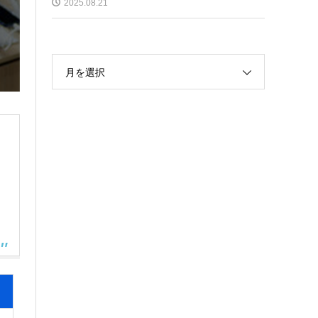
2025.08.21
月を選択