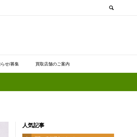
らせ/募集
買取店舗のご案内
人気記事