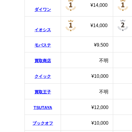
¥14,000
ダイワン
¥14,000
イオシス
¥9.500
モバステ
不明
買取商店
¥10,000
クイック
不明
買取王子
¥12,000
TSUTAYA
¥10,000
ブックオフ