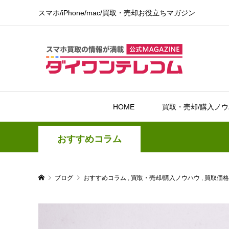
スマホ/iPhone/mac/買取・売却お役立ちマガジン
HOME
買取・売却/購入ノ
おすすめコラム
ブログ
おすすめコラム
,
買取・売却/購入ノウハウ
,
買取価格