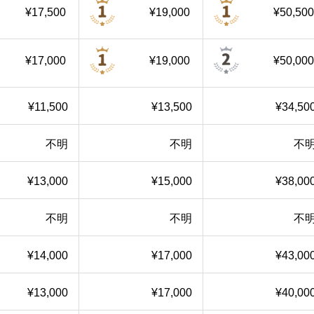
¥17,500
¥19,000
¥50,50
¥17,000
¥19,000
¥50,00
¥11,500
¥13,500
¥34,50
不明
不明
不
¥13,000
¥15,000
¥38,00
不明
不明
不
¥14,000
¥17,000
¥43,00
¥13,000
¥17,000
¥40,00