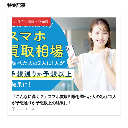
特集記事
お役立ち情報・豆知識
「こんなに高く？」スマホ買取相場を調べた人の2人に1人
が予想通りか予想以上の結果に！
2025.12.24