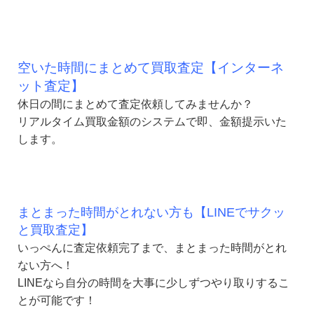
空いた時間にまとめて買取査定【インターネ
ット査定】
休日の間にまとめて査定依頼してみませんか？
リアルタイム買取金額のシステムで
即、金額提示いた
します。
まとまった時間がとれない方も【LINEでサクッ
と買取査定】
いっぺんに査定依頼完了まで、まとまった時間がとれ
ない方へ！
LINEなら自分の時間を大事に少しずつやり取りするこ
とが可能です！