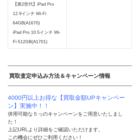
【第2世代】iPad Pro
12.9インチ Wi-Fi
64GB(A1670)
iPad Pro 10.5インチ Wi-
Fi 512GB(A1701)
買取査定申込み方法＆キャンペーン情報
4000円以上お得な【買取金額UPキャンペー
ン】実施中！！
併用可能な５っのキャンペーンをご用意いたしまし
た！
上記URLより詳細をご確認いただけます。
この機会にぜひご利用ください！