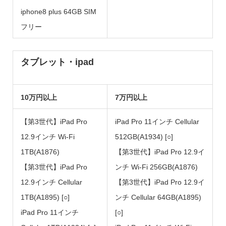
iphone8 plus 64GB SIM
フリー
タブレット・ipad
10万円以上
7万円以上
【第3世代】iPad Pro
iPad Pro 11インチ Cellular
12.9インチ Wi-Fi
512GB(A1934) [○]
1TB(A1876)
【第3世代】iPad Pro 12.9イ
【第3世代】iPad Pro
ンチ Wi-Fi 256GB(A1876)
12.9インチ Cellular
【第3世代】iPad Pro 12.9イ
1TB(A1895) [○]
ンチ Cellular 64GB(A1895)
iPad Pro 11インチ
[○]