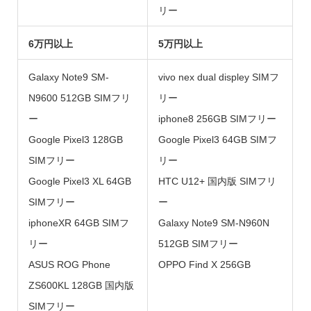
リー
6万円以上
5万円以上
Galaxy Note9 SM-
vivo nex dual displey SIMフ
N9600 512GB SIMフリ
リー
ー
iphone8 256GB SIMフリー
Google Pixel3 128GB
Google Pixel3 64GB SIMフ
SIMフリー
リー
Google Pixel3 XL 64GB
HTC U12+ 国内版 SIMフリ
SIMフリー
ー
iphoneXR 64GB SIMフ
Galaxy Note9 SM-N960N
リー
512GB SIMフリー
ASUS ROG Phone
OPPO Find X 256GB
ZS600KL 128GB 国内版
SIMフリー