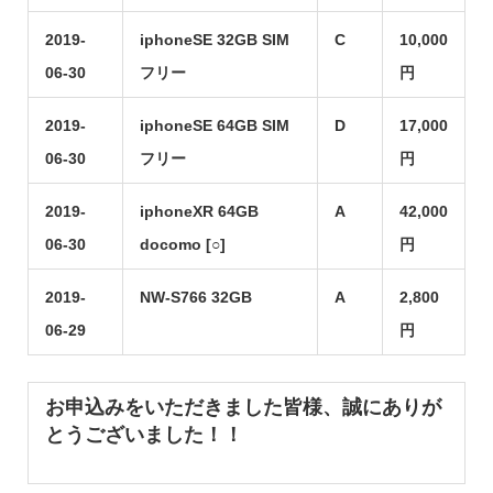
2019-
iphoneSE 32GB SIM
C
10,000
06-30
フリー
円
2019-
iphoneSE 64GB SIM
D
17,000
06-30
フリー
円
2019-
iphoneXR 64GB
A
42,000
06-30
docomo [○]
円
2019-
NW-S766 32GB
A
2,800
06-29
円
お申込みをいただきました皆様、誠にありが
とうございました！！