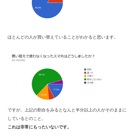
ほとんどの人が買い替えていることがわかると思います。
ですが、上記の割合をみるとなんと半分以上の人がそのままに
しているとのこと。
これは非常にもったいないです。