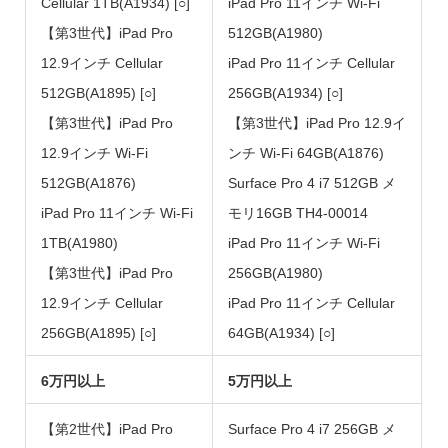
Cellular 1TB(A1934) [○]
iPad Pro 11インチ Wi-Fi
【第3世代】iPad Pro
512GB(A1980)
12.9インチ Cellular
iPad Pro 11インチ Cellular
512GB(A1895) [○]
256GB(A1934) [○]
【第3世代】iPad Pro
【第3世代】iPad Pro 12.9イ
12.9インチ Wi-Fi
ンチ Wi-Fi 64GB(A1876)
512GB(A1876)
Surface Pro 4 i7 512GB メ
iPad Pro 11インチ Wi-Fi
モリ16GB TH4-00014
1TB(A1980)
iPad Pro 11インチ Wi-Fi
【第3世代】iPad Pro
256GB(A1980)
12.9インチ Cellular
iPad Pro 11インチ Cellular
256GB(A1895) [○]
64GB(A1934) [○]
6万円以上
5万円以上
【第2世代】iPad Pro
Surface Pro 4 i7 256GB メ