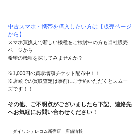
中古スマホ・携帯を購入したい方は【販売ページ
から】
スマホ買換えで新しい機種をご検討中の方も当社販売
ページから
希望の機種を探してみませんか？
※1,000円の買取増額チケット配布中！！
※店頭での買取査定は事前にご予約いただくとスムー
ズです！！
その他、ご不明点がございましたら下記、連絡先
へお気軽にお問い合わせください！
ダイワンテレコム新宿店 店舗情報