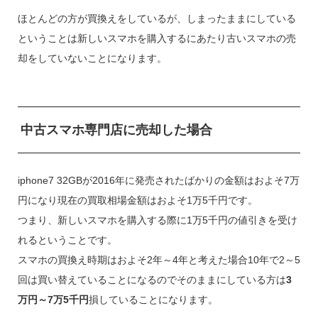
ほとんどの方が買換えをしているが、しまったままにしている
ということは新しいスマホを購入するにあたり古いスマホの売
却をしていないことになります。
中古スマホ専門店に売却した場合
iphone7 32GBが2016年に発売されたばかりの金額はおよそ7万
円になり現在の買取相場金額はおよそ1万5千円です。
つまり、新しいスマホを購入する際に1万5千円の値引きを受け
れるということです。
スマホの買換え時期はおよそ2年～4年と考えた場合10年で2～5
回は買い替えていることになるのでそのままにしている方は
3
万円～7万5千円
損していることになります。