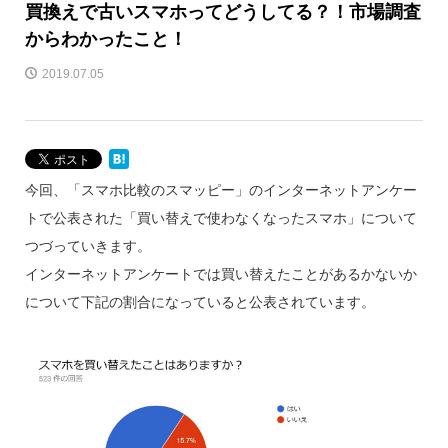
買換えで古いスマホってどうしてる？！市場調査
からわかったこと！
2019.07.05
今回、「スマホ比較のスマッピー」のインターネットアンケー
トで公表された「買い替えで使わなくなったスマホ」について
つづっていきます。
インターネットアンケートでは買い替えたことがあるかないか
について下記の割合になっていると公表されています。