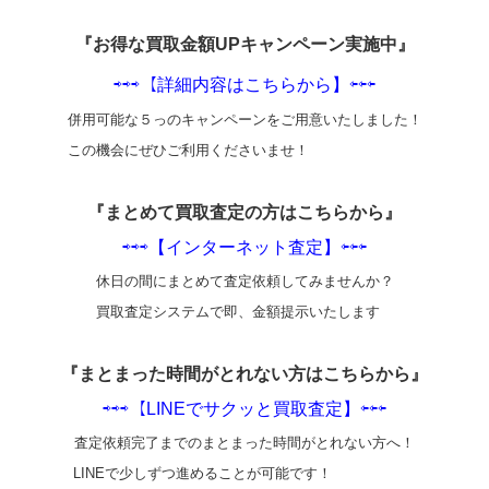
『お得な買取金額UPキャンペーン実施中』
⇨⇨⇨【詳細内容はこちらから】⇦⇦⇦
併用可能な５っのキャンペーンをご用意いたしました！
この機会にぜひご利用くださいませ！
『まとめて買取査定の方はこちらから』
⇨⇨⇨【インターネット査定】⇦⇦⇦
休日の間にまとめて査定依頼してみませんか？
買取査定システムで即、金額提示いたします
『まとまった時間がとれない方はこちらから』
⇨⇨⇨【LINEでサクッと買取査定】⇦⇦⇦
査定依頼完了までのまとまった時間がとれない方へ！
LINEで少しずつ進めることが可能です！