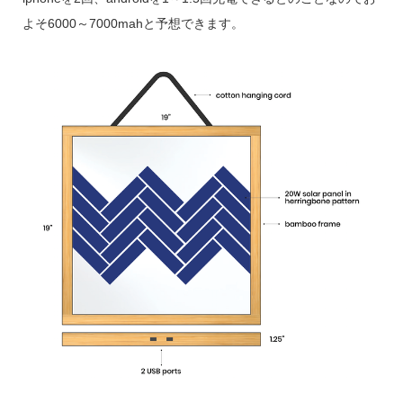
よそ6000～7000mahと予想できます。