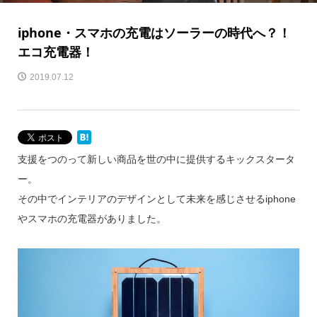
iphone・スマホの充電はソーラーの時代へ？！
エコ充電器！
2019.07.12
支援をつのって新しい商品を世の中に提供するキックスタータ
ー。
その中でインテリアのデザインとして未来を感じさせるiphone
やスマホの充電器がありました。