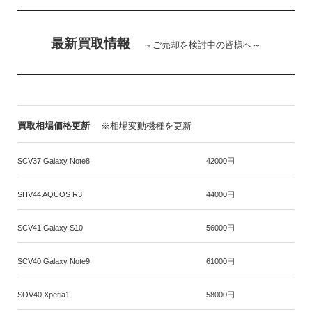
最新買取情報
～ご売却を検討中の皆様へ～
買取相場価格更新
※相場変動機種を更新
SCV37 Galaxy Note8
42000円
SHV44 AQUOS R3
44000円
SCV41 Galaxy S10
56000円
SCV40 Galaxy Note9
61000円
SOV40 Xperia1
58000円