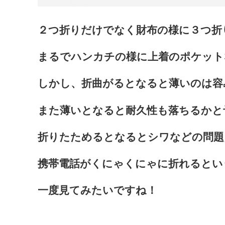
２つ折りだけでなく財布の様に３つ折
まるでハンカチの様に上着のポケット
しかし、折曲がるとなると薄いのは容
また薄いとなると耐久性も落ちるかと
折りたためるとなるとシワなどの問題
携帯電話がくにゃくにゃに折れるとい
一度見てみたいですね！