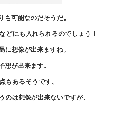
りも可能なのだそうだ。
などにも入れられるのでしょう！
易に想像が出来ますね。
予想が出来ます。
点もあるそうです。
うのは想像が出来ないですが、