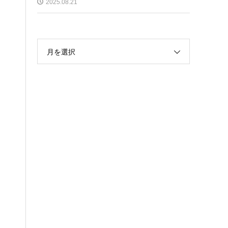
2025.08.21
月を選択