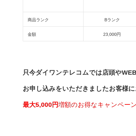
商品ランク
Bランク
金額
23,000円
只今ダイワンテレコムでは店頭やWE
お申し込みをいただきましたお客様に
最大5,000円
増額のお得なキャンペー