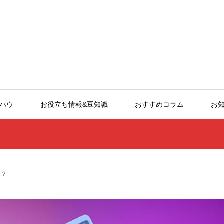
ウハウ
お役立ち情報&豆知識
おすすめコラム
お知
！？