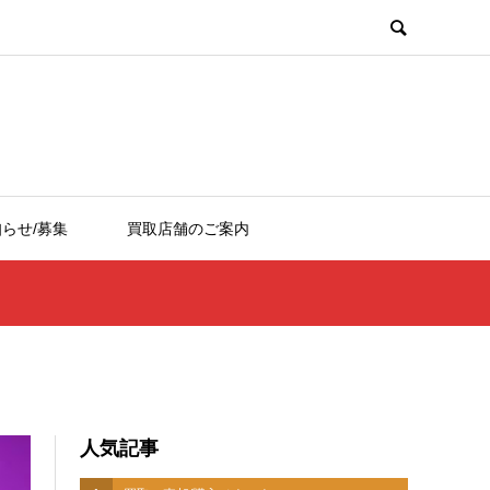
らせ/募集
買取店舗のご案内
人気記事