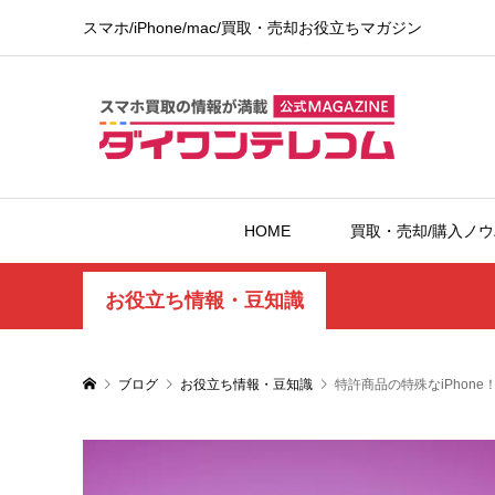
スマホ/iPhone/mac/買取・売却お役立ちマガジン
HOME
買取・売却/購入ノ
お役立ち情報・豆知識
ブログ
お役立ち情報・豆知識
特許商品の特殊なiPhone