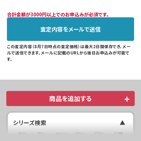
合計金額が3000円以上でのお申込みが必須です。
査定内容をメールで送信
この査定内容（8月7日時点の査定価格）は最大2日間保存でき、メー
ルで送信できます。メールに記載のURLから後日お申込みが可能で
す。
商品を追加する
シリーズ検索