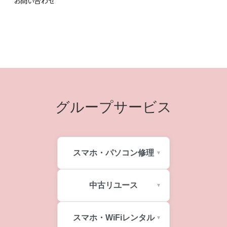
お問い合わせ
グループサービス
スマホ・パソコン修理
中古リユース
スマホ・WiFiレンタル