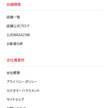
店舗情報
店舗一覧
店舗公式ブログ
公式MAGAZINE
お客様の声
会社概要他
会社概要
プライバシーポリシー
カスタマーハラスメント
サイトマップ