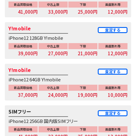
新品買取価格
中古上限
下限
画面割れ等
41,000円
33,000円
25,000円
12,000円
Y!mobile
査定する
iPhone12 128GB Y!mobile
新品買取価格
中古上限
下限
画面割れ等
39,000円
27,000円
21,000円
12,000円
Y!mobile
査定する
iPhone12 64GB Y!mobile
新品買取価格
中古上限
下限
画面割れ等
37,000円
24,000円
19,000円
10,000円
SIMフリー
査定する
iPhone12 256GB 国内版SIMフリー
新品買取価格
中古上限
下限
画面割れ等