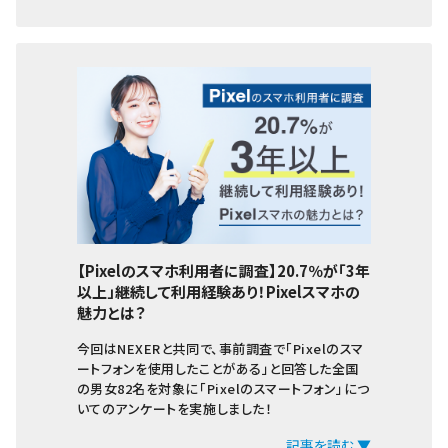
【Pixelのスマホ利用者に調査】20.7％が「3年
以上」継続して利用経験あり！Pixelスマホの
魅力とは？
今回はNEXERと共同で、事前調査で「Pixelのスマ
ートフォンを使用したことがある」と回答した全国
の男女82名を対象に「Pixelのスマートフォン」につ
いてのアンケートを実施しました！
記事を読む ▼