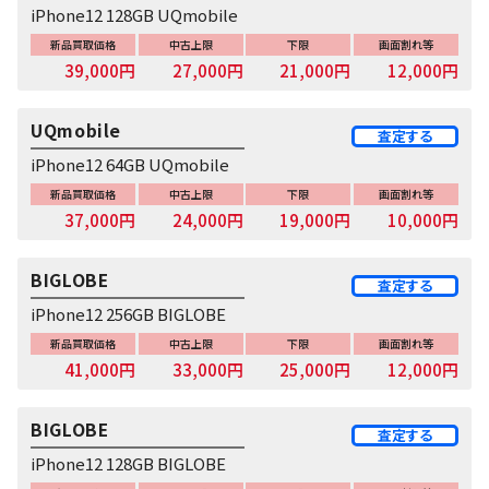
iPhone12 128GB UQmobile
新品買取価格
中古上限
下限
画面割れ等
39,000円
27,000円
21,000円
12,000円
UQmobile
査定する
iPhone12 64GB UQmobile
新品買取価格
中古上限
下限
画面割れ等
37,000円
24,000円
19,000円
10,000円
BIGLOBE
査定する
iPhone12 256GB BIGLOBE
新品買取価格
中古上限
下限
画面割れ等
41,000円
33,000円
25,000円
12,000円
BIGLOBE
査定する
iPhone12 128GB BIGLOBE