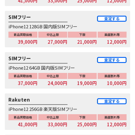
41,000円
33,000円
25,000円
12,000円
SIMフリー
査定する
iPhone12 128GB 国内版SIMフリー
新品買取価格
中古上限
下限
画面割れ等
39,000円
27,000円
21,000円
12,000円
SIMフリー
査定する
iPhone12 64GB 国内版SIMフリー
新品買取価格
中古上限
下限
画面割れ等
37,000円
24,000円
19,000円
10,000円
Rakuten
査定する
iPhone12 256GB 楽天版SIMフリー
新品買取価格
中古上限
下限
画面割れ等
41,000円
33,000円
25,000円
12,000円