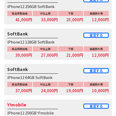
iPhone12 256GB SoftBank
新品買取価格
中古上限
下限
画面割れ等
41,000円
33,000円
25,000円
12,000円
SoftBank
査定する
iPhone12 128GB SoftBank
新品買取価格
中古上限
下限
画面割れ等
39,000円
27,000円
21,000円
12,000円
SoftBank
査定する
iPhone12 64GB SoftBank
新品買取価格
中古上限
下限
画面割れ等
37,000円
24,000円
19,000円
10,000円
Y!mobile
査定する
iPhone12 256GB Y!mobile