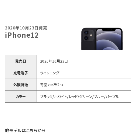
2020年10月23日発売
iPhone12
発売日
2020年10月23日
充電端子
ライトニング
外観特徴
背面カメラ２つ
カラー
ブラック/ホワイト/レッド/グリーン/ブルー/パープル
他モデルはこちらから