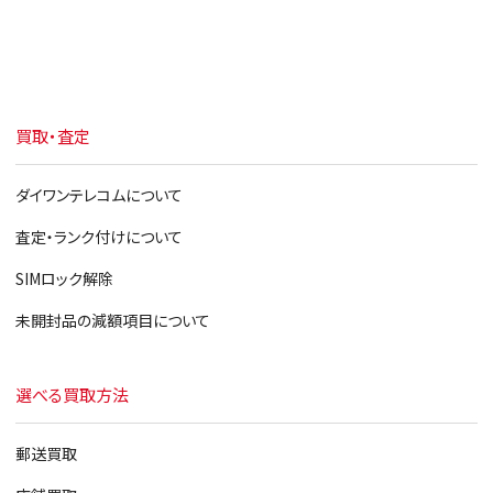
買取・査定
ダイワンテレコムについて
査定・ランク付けについて
SIMロック解除
未開封品の減額項目について
選べる買取方法
郵送買取