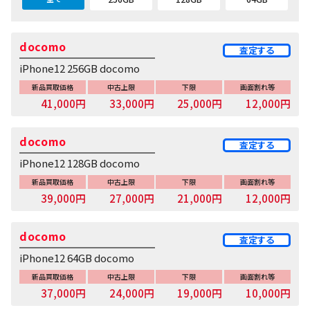
docomo
査定する
iPhone12 256GB docomo
新品買取価格
中古上限
下限
画面割れ等
41,000円
33,000円
25,000円
12,000円
docomo
査定する
iPhone12 128GB docomo
新品買取価格
中古上限
下限
画面割れ等
39,000円
27,000円
21,000円
12,000円
docomo
査定する
iPhone12 64GB docomo
新品買取価格
中古上限
下限
画面割れ等
37,000円
24,000円
19,000円
10,000円