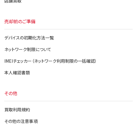
店舗買取
売却前のご準備
デバイスの初期化方法一覧
ネットワーク制限について
IMEIチェッカー（ネットワーク利用制限の一括確認）
本人確認書類
その他
買取利用規約
その他の注意事項