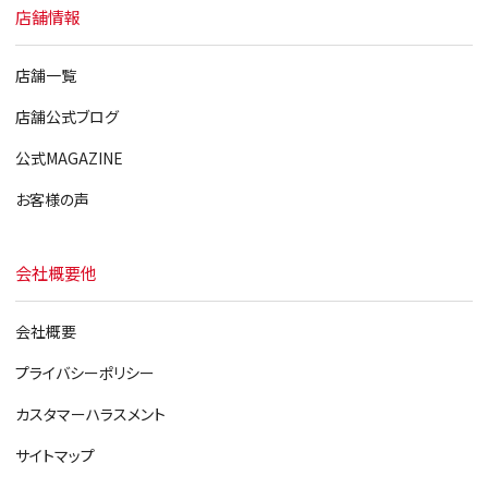
店舗情報
店舗一覧
店舗公式ブログ
公式MAGAZINE
お客様の声
会社概要他
会社概要
プライバシーポリシー
カスタマーハラスメント
サイトマップ