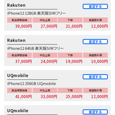
Rakuten
査定する
iPhone12 128GB 楽天版SIMフリー
新品買取価格
中古上限
下限
画面割れ等
39,000円
27,000円
21,000円
12,000円
Rakuten
査定する
iPhone12 64GB 楽天版SIMフリー
新品買取価格
中古上限
下限
画面割れ等
37,000円
24,000円
19,000円
10,000円
UQmobile
査定する
iPhone12 256GB UQmobile
新品買取価格
中古上限
下限
画面割れ等
41,000円
33,000円
25,000円
12,000円
UQmobile
査定する