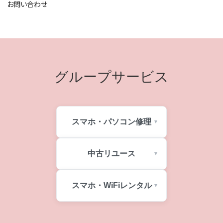
お問い合わせ
グループサービス
スマホ・パソコン修理
中古リユース
スマホ・WiFiレンタル