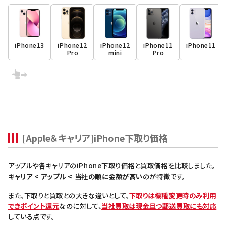
iPhone13
iPhone12
iPhone12
iPhone11
iPhone11
Pro
mini
Pro
[Apple＆キャリア]iPhone下取り価格
アップルや各キャリアのiPhone下取り価格と買取価格を比較しました。
キャリア < アップル < 当社の順に金額が高い
のが特徴です。
また、下取りと買取との大きな違いとして、
下取りは機種変更時のみ利用
できポイント還元
なのに対して、
当社買取は現金且つ郵送買取にも対応
している点です。