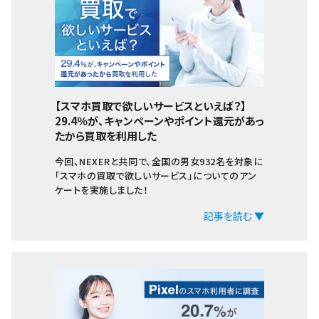
iPhoneSE
iPhone5s
iPhone5c
iPhone5
【スマホ買取で欲しいサービスといえば？】
29.4％が、キャンペーンやポイント還元があっ
たから買取を利用した
今回、NEXERと共同で、全国の男女932名を対象に
「スマホの買取で欲しいサービス」についてのアン
ケートを実施しました！
記事を読む ▼