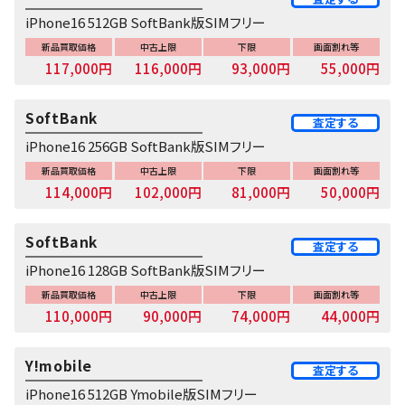
iPhone16 512GB SoftBank版SIMフリー
新品買取価格
中古上限
下限
画面割れ等
117,000円
116,000円
93,000円
55,000円
SoftBank
査定する
iPhone16 256GB SoftBank版SIMフリー
新品買取価格
中古上限
下限
画面割れ等
114,000円
102,000円
81,000円
50,000円
SoftBank
査定する
iPhone16 128GB SoftBank版SIMフリー
新品買取価格
中古上限
下限
画面割れ等
110,000円
90,000円
74,000円
44,000円
Y!mobile
査定する
iPhone16 512GB Ymobile版SIMフリー