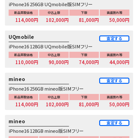
iPhone16 256GB UQmobile版SIMフリー
新品買取価格
中古上限
下限
画面割れ等
114,000円
102,000円
81,000円
50,000円
UQmobile
査定する
iPhone16 128GB UQmobile版SIMフリー
新品買取価格
中古上限
下限
画面割れ等
110,000円
90,000円
74,000円
44,000円
mineo
査定する
iPhone16 256GB mineo版SIMフリー
新品買取価格
中古上限
下限
画面割れ等
114,000円
102,000円
81,000円
50,000円
mineo
査定する
iPhone16 128GB mineo版SIMフリー