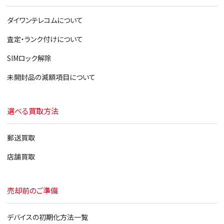
ダイワンテレコムについて
査定・ランク付けについて
SIMロック解除
未開封品の減額項目について
選べる買取方法
郵送買取
店舗買取
売却前のご準備
デバイスの初期化方法一覧