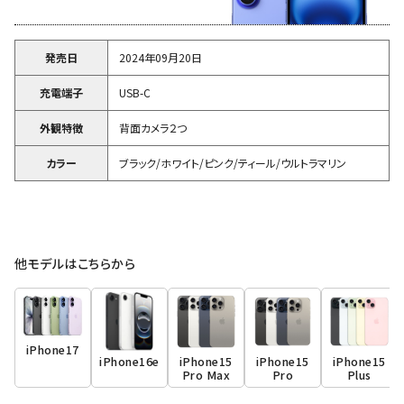
発売日
2024年09月20日
充電端子
USB-C
外観特徴
背面カメラ２つ
カラー
ブラック/ホワイト/ピンク/ティール/ウルトラマリン
他モデルはこちらから
iPhone17
iPhone16e
iPhone15
iPhone15
iPhone15
Pro Max
Pro
Plus