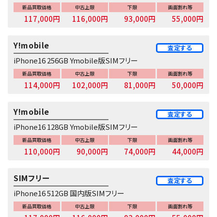
新品買取価格
中古上限
下限
画面割れ等
117,000円
116,000円
93,000円
55,000円
Y!mobile
査定する
iPhone16 256GB Ymobile版SIMフリー
新品買取価格
中古上限
下限
画面割れ等
114,000円
102,000円
81,000円
50,000円
Y!mobile
査定する
iPhone16 128GB Ymobile版SIMフリー
新品買取価格
中古上限
下限
画面割れ等
110,000円
90,000円
74,000円
44,000円
SIMフリー
査定する
iPhone16 512GB 国内版SIMフリー
新品買取価格
中古上限
下限
画面割れ等