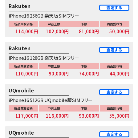
Rakuten
査定する
iPhone16 256GB 楽天版SIMフリー
新品買取価格
中古上限
下限
画面割れ等
114,000円
102,000円
81,000円
50,000円
Rakuten
査定する
iPhone16 128GB 楽天版SIMフリー
新品買取価格
中古上限
下限
画面割れ等
110,000円
90,000円
74,000円
44,000円
UQmobile
査定する
iPhone16 512GB UQmobile版SIMフリー
新品買取価格
中古上限
下限
画面割れ等
117,000円
116,000円
93,000円
55,000円
UQmobile
査定する