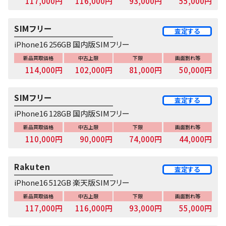
117,000円
116,000円
93,000円
55,000円
SIMフリー
査定する
iPhone16 256GB 国内版SIMフリー
新品買取価格
中古上限
下限
画面割れ等
114,000円
102,000円
81,000円
50,000円
SIMフリー
査定する
iPhone16 128GB 国内版SIMフリー
新品買取価格
中古上限
下限
画面割れ等
110,000円
90,000円
74,000円
44,000円
Rakuten
査定する
iPhone16 512GB 楽天版SIMフリー
新品買取価格
中古上限
下限
画面割れ等
117,000円
116,000円
93,000円
55,000円