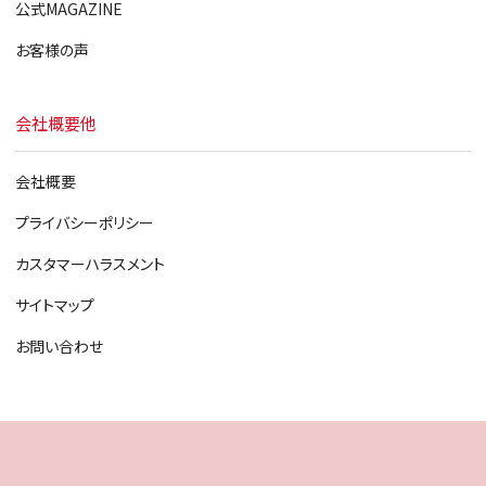
公式MAGAZINE
お客様の声
会社概要他
会社概要
プライバシーポリシー
カスタマーハラスメント
サイトマップ
お問い合わせ