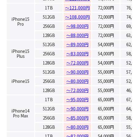
1TB
～121,000円
72,000円
76,0
512GB
～108,000円
72,000円
74,0
iPhone15
Pro
256GB
～98,000円
72,000円
69,0
128GB
～88,000円
72,000円
63,0
512GB
～89,000円
54,000円
62,0
iPhone15
256GB
～83,000円
54,000円
58,0
Plus
128GB
～72,000円
54,000円
52,0
512GB
～90,000円
55,000円
57,0
iPhone15
256GB
～80,000円
55,000円
52,0
128GB
～72,000円
55,000円
46,0
1TB
～95,000円
65,000円
67,0
512GB
～90,000円
65,000円
64,0
iPhone14
Pro Max
256GB
～85,000円
65,000円
58,0
128GB
～80,000円
65,000円
55,0
1TB
～82,000円
54,000円
56,0