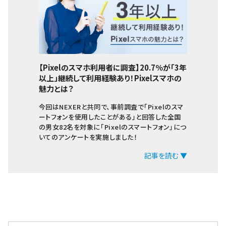
【Pixelのスマホ利用者に調査】20.7％が「3年
以上」継続して利用経験あり！Pixelスマホの
魅力とは？
今回はNEXERと共同で、事前調査で「Pixelのスマ
ートフォンを使用したことがある」と回答した全国
の男女82名を対象に「Pixelのスマートフォン」につ
いてのアンケートを実施しました！
記事を読む ▼