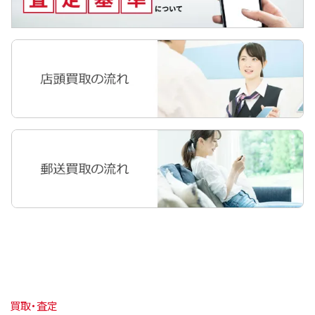
買取・査定