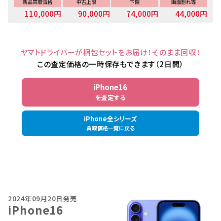
新品買取価格
中古上限
下限
画面割れ等
110,000円
90,000円
74,000円
44,000円
ヤマトドライバーが梱包セットをお届け！そのまま回収！
この査定価格の一時保存もできます（2日間）
iPhone16
を査定する
iPhone全シリーズ
買取価格一覧に戻る
2024年09月20日発売
iPhone16