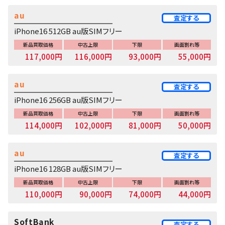
au
査定する
iPhone16 512GB au版SIMフリー
新品買取価格
中古上限
下限
画面割れ等
117,000円
116,000円
93,000円
55,000円
au
査定する
iPhone16 256GB au版SIMフリー
新品買取価格
中古上限
下限
画面割れ等
114,000円
102,000円
81,000円
50,000円
au
査定する
iPhone16 128GB au版SIMフリー
新品買取価格
中古上限
下限
画面割れ等
110,000円
90,000円
74,000円
44,000円
SoftBank
査定する