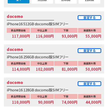
docomo
査定する
iPhone16 512GB docomo版SIMフリー
新品買取価格
中古上限
下限
画面割れ等
117,000円
116,000円
93,000円
55,000円
docomo
査定する
iPhone16 256GB docomo版SIMフリー
新品買取価格
中古上限
下限
画面割れ等
114,000円
102,000円
81,000円
50,000円
docomo
査定する
iPhone16 128GB docomo版SIMフリー
新品買取価格
中古上限
下限
画面割れ等
110,000円
90,000円
74,000円
44,000円