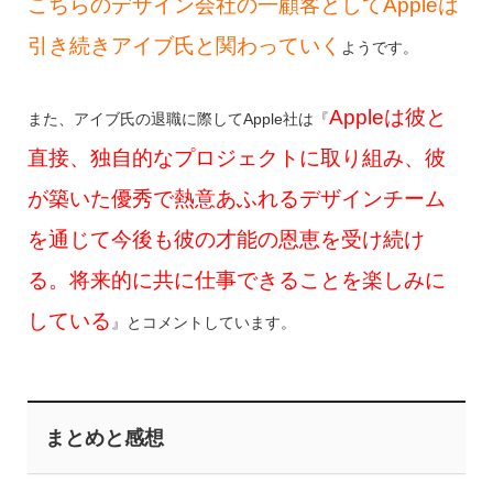
こちらのデザイン会社の一顧客としてAppleは
引き続きアイブ氏と関わっていく
ようです。
Appleは彼と
また、アイブ氏の退職に際してApple社は『
直接、独自的なプロジェクトに取り組み、彼
が築いた優秀で熱意あふれるデザインチーム
を通じて今後も彼の才能の恩恵を受け続け
る。将来的に共に仕事できることを楽しみに
している
』とコメントしています。
まとめと感想