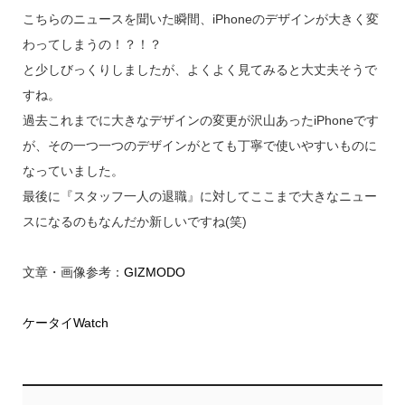
こちらのニュースを聞いた瞬間、iPhoneのデザインが大きく変
わってしまうの！？！？
と少しびっくりしましたが、よくよく見てみると大丈夫そうで
すね。
過去これまでに大きなデザインの変更が沢山あったiPhoneです
が、その一つ一つのデザインがとても丁寧で使いやすいものに
なっていました。
最後に『スタッフ一人の退職』に対してここまで大きなニュー
スになるのもなんだか新しいですね(笑)
文章・画像参考：
GIZMODO
ケータイWatch