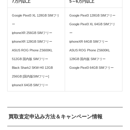
7万円以上
5～6万円以上
Google Pixel3 XL 128GB SIMフリ
Google Pixel3 128GB SIMフリー
ー
Google Pixel3 XL 64GB SIMフリ
iphoneXR 256GB SIMフリー
ー
iphoneXR 128GB SIMフリー
iphoneXR 64GB SIMフリー
ASUS ROG Phone ZS600KL
ASUS ROG Phone ZS600KL
512GB 国内版 SIMフリー
128GB 国内版 SIMフリー
Black Shark2 SKW-H0 12GB
Google Pixel3 64GB SIMフリー
256GB [国内版SIMフリー]
iphoneX 64GB SIMフリー
買取査定申込み方法＆キャンペーン情報