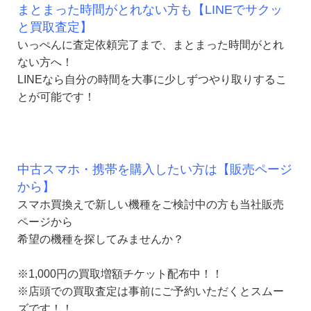
まとまった時間がとれない方も【LINEでサクッ
と買取査定】
いっぺんに査定依頼完了まで、まとまった時間がとれ
ない方へ！
LINEなら自分の時間を大事に少しずつやり取りするこ
とが可能です！
中古スマホ・携帯を購入したい方は【販売ページ
から】
スマホ買換えで新しい機種をご検討中の方も当社販売
ページから
希望の機種を探してみませんか？
※1,000円の買取増額チケット配布中！！
※店頭での買取査定は事前にご予約いただくとスムー
ズです！！