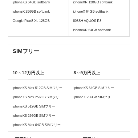
iphoneXS 64GB softbank
iphoneXR 128GB softbank
iphoneX 256GB softbank
iphoneX 64GB softbank
Google Pixel3 XL 128GB
808SH AQUOS R3
iphoneXR 64GB softbank
SIMフリー
10～12万円以上
8～9万円以上
iphoneXS Max 512GB SIMフリー
iphoneXS 64GB SIMフリー
iphoneXS Max 256GB SIMフリー
iphoneX 256GB SIMフリー
iphoneXS 512GB SIMフリー
iphoneXS 256GB SIMフリー
iphoneXS Max 64GB SIMフリー