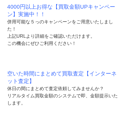
4000円以上お得な【買取金額UPキャンペー
ン】実施中！！
併用可能な５っのキャンペーンをご用意いたしまし
た！
上記URLより詳細をご確認いただけます。
この機会にぜひご利用ください！
空いた時間にまとめて買取査定【インターネ
ット査定】
休日の間にまとめて査定依頼してみませんか？
リアルタイム買取金額のシステムで
即、金額提示いた
します。